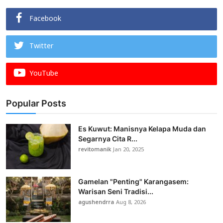
Facebook
Twitter
YouTube
Popular Posts
Es Kuwut: Manisnya Kelapa Muda dan
Segarnya Cita R...
revitomanik
Jan 20, 2025
Gamelan "Penting" Karangasem:
Warisan Seni Tradisi...
agushendrra
Aug 8, 2026