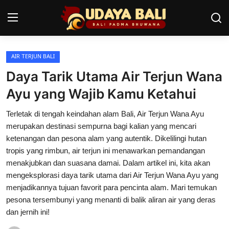
AIR TERJUN BALI
Home
Daya Tarik Utama Air Terjun Wana
Pura
Ayu yang Wajib Kamu Ketahui
Desa Adat
Terletak di tengah keindahan alam Bali, Air Terjun Wana Ayu
merupakan destinasi sempurna bagi kalian yang mencari
Tradisi
ketenangan dan pesona alam yang autentik. Dikelilingi hutan
tropis yang rimbun, air terjun ini menawarkan pemandangan
Kearifan lokal
menakjubkan dan suasana damai. Dalam artikel ini, kita akan
mengeksplorasi daya tarik utama dari Air Terjun Wana Ayu yang
Alam Bali
menjadikannya tujuan favorit para pencinta alam. Mari temukan
Seni
pesona tersembunyi yang menanti di balik aliran air yang deras
dan jernih ini!
Kisah