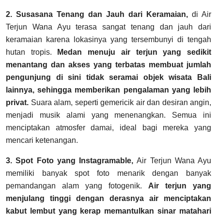
2. Susasana Tenang dan Jauh dari Keramaian,
di Air
Terjun Wana Ayu terasa sangat tenang dan jauh dari
keramaian karena lokasinya yang tersembunyi di tengah
hutan tropis.
Medan menuju air terjun yang sedikit
menantang dan akses yang terbatas membuat jumlah
pengunjung di sini tidak seramai objek wisata Bali
lainnya, sehingga memberikan pengalaman yang lebih
privat.
Suara alam, seperti gemericik air dan desiran angin,
menjadi musik alami yang menenangkan. Semua ini
menciptakan atmosfer damai, ideal bagi mereka yang
mencari ketenangan.
3. Spot Foto yang Instagramable,
Air Terjun Wana Ayu
memiliki banyak spot foto menarik dengan banyak
pemandangan alam yang fotogenik.
Air terjun yang
menjulang tinggi dengan derasnya air menciptakan
kabut lembut yang kerap memantulkan sinar matahari