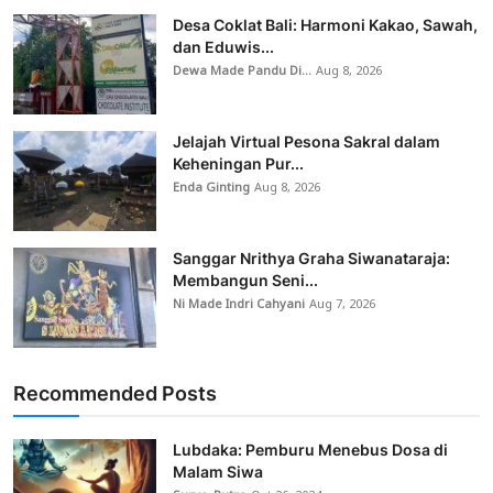
Desa Coklat Bali: Harmoni Kakao, Sawah,
dan Eduwis...
Dewa Made Pandu Di...
Aug 8, 2026
Jelajah Virtual Pesona Sakral dalam
Keheningan Pur...
Enda Ginting
Aug 8, 2026
Sanggar Nrithya Graha Siwanataraja:
Membangun Seni...
Ni Made Indri Cahyani
Aug 7, 2026
Recommended Posts
Lubdaka: Pemburu Menebus Dosa di
Malam Siwa