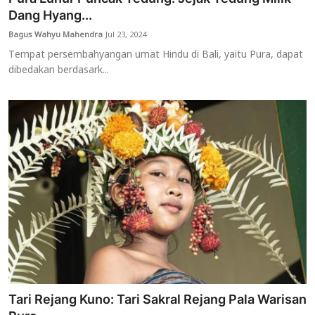
Dang Hyang...
Bagus Wahyu Mahendra
Jul 23, 2024
Tempat persembahyangan umat Hindu di Bali, yaitu Pura, dapat
dibedakan berdasark...
Tari Rejang Kuno: Tari Sakral Rejang Pala Warisan