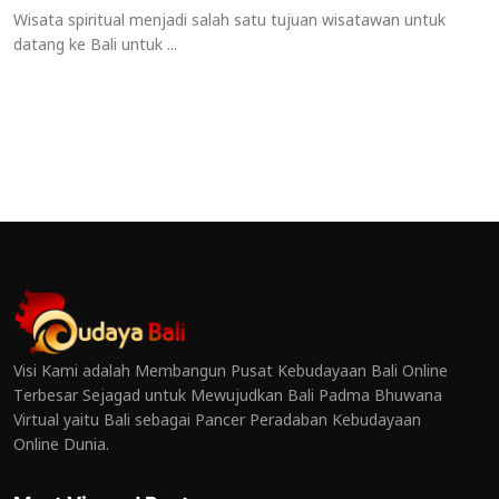
Wisata spiritual menjadi salah satu tujuan wisatawan untuk
datang ke Bali untuk ...
Visi Kami adalah Membangun Pusat Kebudayaan Bali Online
Terbesar Sejagad untuk Mewujudkan Bali Padma Bhuwana
Virtual yaitu Bali sebagai Pancer Peradaban Kebudayaan
Online Dunia.