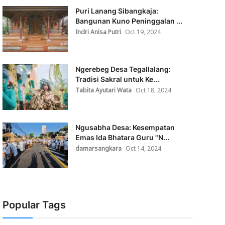
Puri Lanang Sibangkaja:
Bangunan Kuno Peninggalan ...
Indri Anisa Putri
Oct 19, 2024
Ngerebeg Desa Tegallalang:
Tradisi Sakral untuk Ke...
Tabita Ayutari Wata
Oct 18, 2024
Ngusabha Desa: Kesempatan
Emas Ida Bhatara Guru "N...
damarsangkara
Oct 14, 2024
Popular Tags