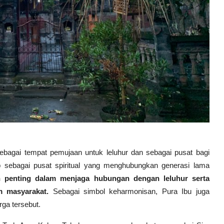
sebagai tempat pemujaan untuk leluhur dan sebagai pusat bagi
ap sebagai pusat spiritual yang menghubungkan generasi lama
n penting dalam menjaga hubungan dengan leluhur serta
am masyarakat.
Sebagai simbol keharmonisan, Pura Ibu juga
rga tersebut.