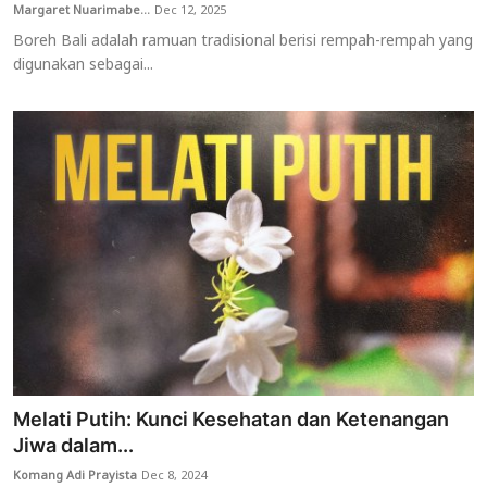
Margaret Nuarimabe...
Dec 12, 2025
Boreh Bali adalah ramuan tradisional berisi rempah-rempah yang
digunakan sebagai...
Melati Putih: Kunci Kesehatan dan Ketenangan
Jiwa dalam...
Komang Adi Prayista
Dec 8, 2024