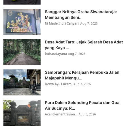
Sanggar Nrithya Graha Siwanataraja:
Membangun Seni...
Ni Made Indri Cahyani
Aug 7, 2026
Desa Adat Taro: Jejak Sejarah Desa Adat
yang Kaya ...
Indraudayana
Aug 7, 2026
Samprangan: Kerajaan Pembuka Jalan
Majapahit Mengu...
Dewa Ayu Laksmi
Aug 7, 2026
Pura Dalem Selonding Pecatu dan Goa
Air Sucinya: R...
Axel Clement Sison...
Aug 6, 2026