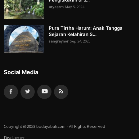
aryaprm
May 5, 2024
Pura Tirtha Harum: Anak Tangga
Sejarah Kelahiran S...
sangraynor
Sep 24, 2023
Social Media
Copyright @2023 budayabali.com - All Rights Reserved
Disclaimer