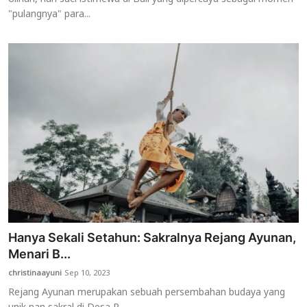
"pulangnya" para...
Hanya Sekali Setahun: Sakralnya Rejang Ayunan,
Menari B...
christinaayuni
Sep 10, 2023
Rejang Ayunan merupakan sebuah persembahan budaya yang