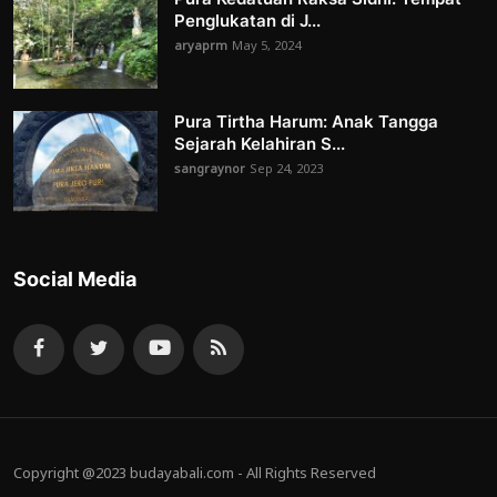
Penglukatan di J...
aryaprm
May 5, 2024
Pura Tirtha Harum: Anak Tangga
Sejarah Kelahiran S...
sangraynor
Sep 24, 2023
Social Media
Copyright @2023 budayabali.com - All Rights Reserved