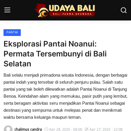
PANTAI
Home
Eksplorasi Pantai Noanui:
Pura
Permata Tersembunyi di Bali
Selatan
Desa Adat
Bali selalu menjadi primadona wisata Indonesia, dengan berbagai
Tradisi
pantai indah yang tersebar di seluruh penjuru pulau. Salah satu
Kearifan lokal
pantai yang tak boleh dilewatkan adalah Pantai Noanui di Tanjung
Benoa. Keindahan alam yang memukau, pasir putih yang lembut,
Alam Bali
serta beragam aktivitas seru menjadikan Pantai Noanui sebagai
destinasi yang sempurna untuk melepas penat dan menikmati
Seni
waktu bersama keluarga maupun teman.
Kisah
chalimus candra
Apr 28, 2025 - 06:00
Apr 27, 2025 - 22:08