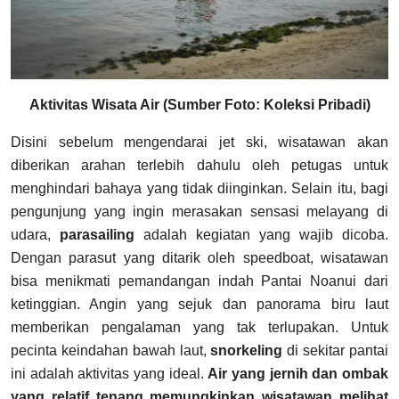
Aktivitas Wisata Air (Sumber Foto: Koleksi Pribadi)
Disini sebelum mengendarai jet ski, wisatawan akan
diberikan arahan terlebih dahulu oleh petugas untuk
menghindari bahaya yang tidak diinginkan. Selain itu, bagi
pengunjung yang ingin merasakan sensasi melayang di
udara,
parasailing
adalah kegiatan yang wajib dicoba.
Dengan parasut yang ditarik oleh speedboat, wisatawan
bisa menikmati pemandangan indah Pantai Noanui dari
ketinggian. Angin yang sejuk dan panorama biru laut
memberikan pengalaman yang tak terlupakan. Untuk
pecinta keindahan bawah laut,
snorkeling
di sekitar pantai
ini adalah aktivitas yang ideal.
Air yang jernih dan ombak
yang relatif tenang memungkinkan wisatawan melihat