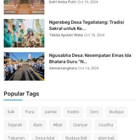
Indri Anisa Putri
Oct 19, 2024
Ngerebeg Desa Tegallalang: Tradisi
Sakral untuk Ke...
Tabita Ayutari Wata
Oct 18, 2024
Ngusabha Desa: Kesempatan Emas Ida
Bhatara Guru "N...
damarsangkara
Oct 14, 2024
Popular Tags
bali
Pura
pantai
tradisi
Seni
Budaya
Sejarah
Alam
#Bali
Gianyar
Usadha
Tabanan
Desa Adat
Budaya Bali
alam bali