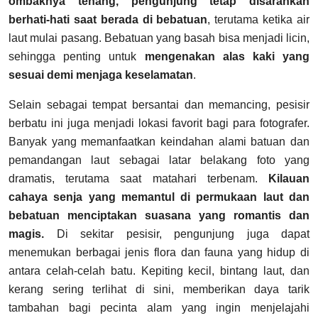
ombaknya tenang, pengunjung tetap disarankan
berhati-hati saat berada di bebatuan
, terutama ketika air
laut mulai pasang. Bebatuan yang basah bisa menjadi licin,
sehingga penting untuk
mengenakan alas kaki yang
sesuai demi menjaga keselamatan
.
Selain sebagai tempat bersantai dan memancing, pesisir
berbatu ini juga menjadi lokasi favorit bagi para fotografer.
Banyak yang memanfaatkan keindahan alami batuan dan
pemandangan laut sebagai latar belakang foto yang
dramatis, terutama saat matahari terbenam.
Kilauan
cahaya senja yang memantul di permukaan laut dan
bebatuan menciptakan suasana yang romantis dan
magis.
Di sekitar pesisir, pengunjung juga dapat
menemukan berbagai jenis flora dan fauna yang hidup di
antara celah-celah batu. Kepiting kecil, bintang laut, dan
kerang sering terlihat di sini, memberikan daya tarik
tambahan bagi pecinta alam yang ingin menjelajahi