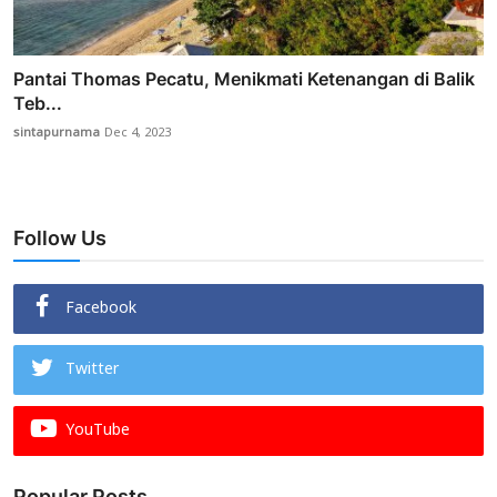
Pantai Thomas Pecatu, Menikmati Ketenangan di Balik
Teb...
sintapurnama
Dec 4, 2023
Follow Us
Facebook
Twitter
YouTube
Popular Posts