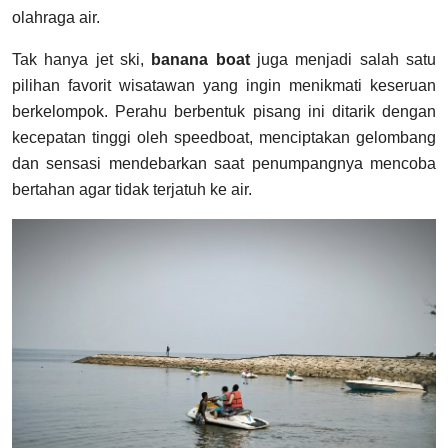
olahraga air.
Tak hanya jet ski,
banana boat
juga menjadi salah satu
pilihan favorit wisatawan yang ingin menikmati keseruan
berkelompok. Perahu berbentuk pisang ini ditarik dengan
kecepatan tinggi oleh speedboat, menciptakan gelombang
dan sensasi mendebarkan saat penumpangnya mencoba
bertahan agar tidak terjatuh ke air.