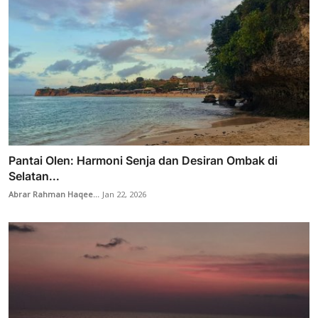
Pantai Olen: Harmoni Senja dan Desiran Ombak di
Selatan...
Abrar Rahman Haqee...
Jan 22, 2026