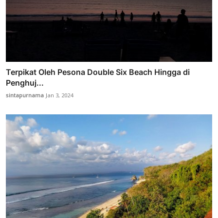
Terpikat Oleh Pesona Double Six Beach Hingga di
Penghuj...
sintapurnama
Jan 3, 2024