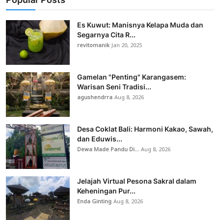
Es Kuwut: Manisnya Kelapa Muda dan
Segarnya Cita R...
revitomanik
Jan 20, 2025
Gamelan "Penting" Karangasem:
Warisan Seni Tradisi...
agushendrra
Aug 8, 2026
Desa Coklat Bali: Harmoni Kakao, Sawah,
dan Eduwis...
Dewa Made Pandu Di...
Aug 8, 2026
Jelajah Virtual Pesona Sakral dalam
Keheningan Pur...
Enda Ginting
Aug 8, 2026