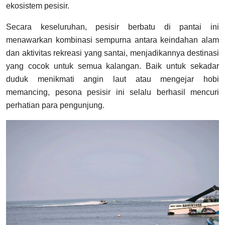
ekosistem pesisir.
Secara keseluruhan, pesisir berbatu di pantai ini
menawarkan kombinasi sempurna antara keindahan alam
dan aktivitas rekreasi yang santai, menjadikannya destinasi
yang cocok untuk semua kalangan. Baik untuk sekadar
duduk menikmati angin laut atau mengejar hobi
memancing, pesona pesisir ini selalu berhasil mencuri
perhatian para pengunjung.