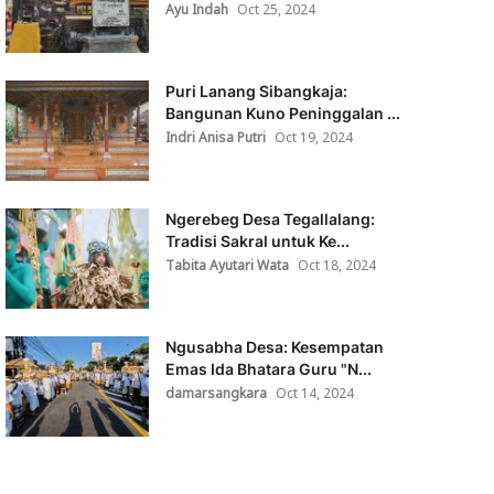
Ayu Indah
Oct 25, 2024
Puri Lanang Sibangkaja:
Bangunan Kuno Peninggalan ...
Indri Anisa Putri
Oct 19, 2024
Ngerebeg Desa Tegallalang:
Tradisi Sakral untuk Ke...
Tabita Ayutari Wata
Oct 18, 2024
Ngusabha Desa: Kesempatan
Emas Ida Bhatara Guru "N...
damarsangkara
Oct 14, 2024