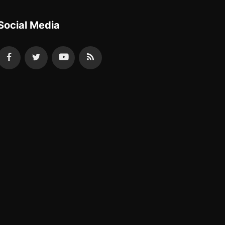
Social Media