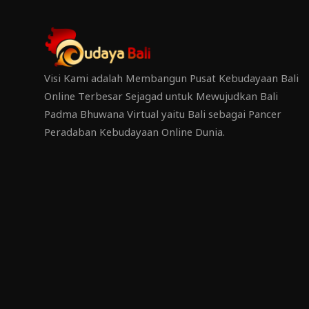
Visi Kami adalah Membangun Pusat Kebudayaan Bali
Online Terbesar Sejagad untuk Mewujudkan Bali
Padma Bhuwana Virtual yaitu Bali sebagai Pancer
Peradaban Kebudayaan Online Dunia.