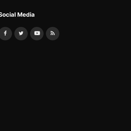
Social Media