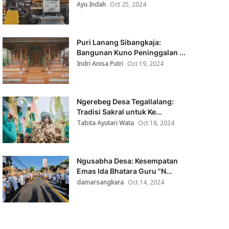
Ayu Indah
Oct 25, 2024
Puri Lanang Sibangkaja:
Bangunan Kuno Peninggalan ...
Indri Anisa Putri
Oct 19, 2024
Ngerebeg Desa Tegallalang:
Tradisi Sakral untuk Ke...
Tabita Ayutari Wata
Oct 18, 2024
Ngusabha Desa: Kesempatan
Emas Ida Bhatara Guru "N...
damarsangkara
Oct 14, 2024