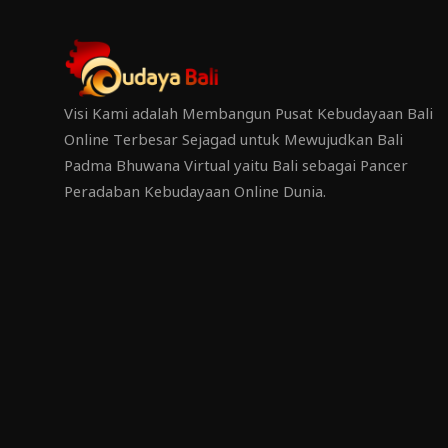
Visi Kami adalah Membangun Pusat Kebudayaan Bali
Online Terbesar Sejagad untuk Mewujudkan Bali
Padma Bhuwana Virtual yaitu Bali sebagai Pancer
Peradaban Kebudayaan Online Dunia.