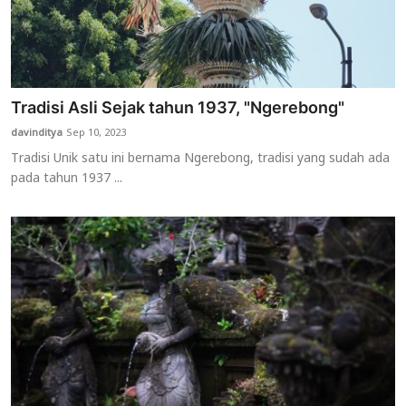
Tradisi Asli Sejak tahun 1937, "Ngerebong"
davinditya
Sep 10, 2023
Tradisi Unik satu ini bernama Ngerebong, tradisi yang sudah ada
pada tahun 1937 ...