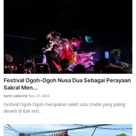
Festival Ogoh-Ogoh Nusa Dua Sebagai Perayaan
Sakral Men...
karin vallerine
Nov 27, 2024
Festival Ogoh-Ogoh merupakan salah satu tradisi yang paling
dinanti di Bali seti...