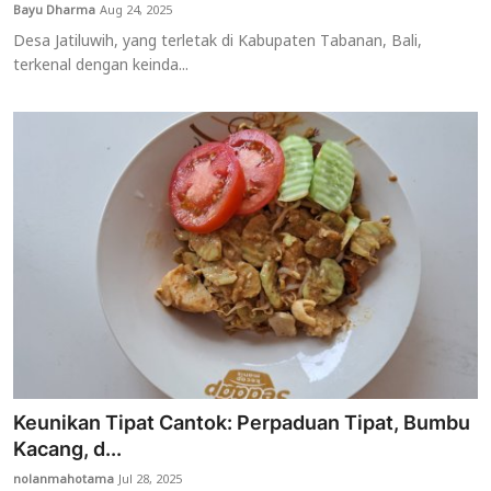
Bayu Dharma
Aug 24, 2025
Desa Jatiluwih, yang terletak di Kabupaten Tabanan, Bali,
terkenal dengan keinda...
Keunikan Tipat Cantok: Perpaduan Tipat, Bumbu
Kacang, d...
nolanmahotama
Jul 28, 2025