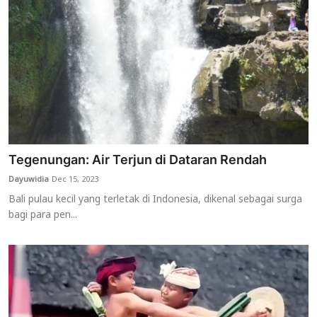
Tegenungan: Air Terjun di Dataran Rendah
Dayuwidia
Dec 15, 2023
Bali pulau kecil yang terletak di Indonesia, dikenal sebagai surga
bagi para pen...