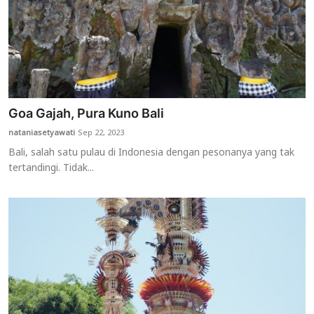
Goa Gajah, Pura Kuno Bali
nataniasetyawati
Sep 22, 2023
Bali, salah satu pulau di Indonesia dengan pesonanya yang tak
tertandingi. Tidak...