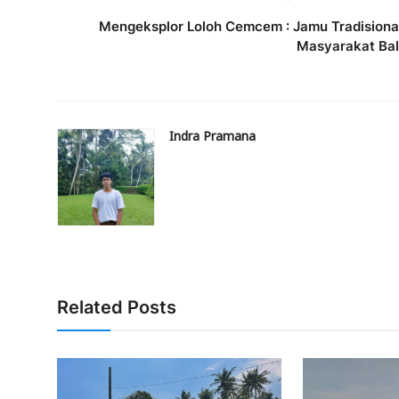
Mengeksplor Loloh Cemcem : Jamu Tradisiona
Masyarakat Bal
Indra Pramana
Related Posts