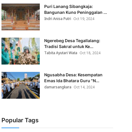
Puri Lanang Sibangkaja:
Bangunan Kuno Peninggalan ...
Indri Anisa Putri
Oct 19, 2024
Ngerebeg Desa Tegallalang:
Tradisi Sakral untuk Ke...
Tabita Ayutari Wata
Oct 18, 2024
Ngusabha Desa: Kesempatan
Emas Ida Bhatara Guru "N...
damarsangkara
Oct 14, 2024
Popular Tags