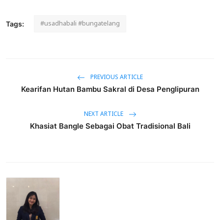
#usadhabali #bungatelang
Tags:
PREVIOUS ARTICLE
Kearifan Hutan Bambu Sakral di Desa Penglipuran
NEXT ARTICLE
Khasiat Bangle Sebagai Obat Tradisional Bali