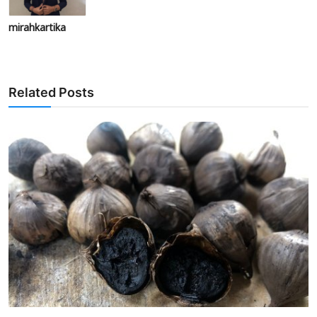
mirahkartika
Related Posts