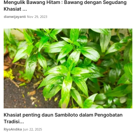
Mengulik Bawang Hitam : Bawang dengan Segudang
Khasiat ...
dianwijayanti
Nov 29, 2023
Khasiat penting daun Sambiloto dalam Pengobatan
Tradisi...
RiyoAndika
Jun 22, 2025