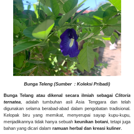
Bunga Teleng (Sumber : Koleksi Pribadi)
Bunga Telang atau dikenal secara ilmiah sebagai
Clitoria
ternatea
, adalah tumbuhan asli Asia Tenggara dan telah
digunakan selama berabad-abad dalam pengobatan tradisional.
Kelopak biru yang memikat, menyerupai sayap kupu-kupu,
menjadikannya tidak hanya sebuah
keunikan botani
, tetapi juga
bahan yang dicari dalam
ramuan herbal dan kreasi kuliner
.