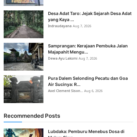
Desa Adat Taro: Jejak Sejarah Desa Adat
yang Kaya ...
Indraudayana
Aug 7, 2026
Samprangan: Kerajaan Pembuka Jalan
Majapahit Mengu...
Dewa Ayu Laksmi
Aug 7, 2026
Pura Dalem Selonding Pecatu dan Goa
Air Sucinya: R...
Axel Clement Sison...
Aug 6, 2026
Recommended Posts
Lubdaka: Pemburu Menebus Dosa di