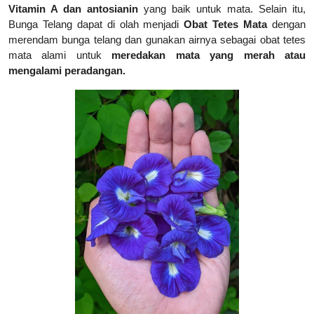
Vitamin A dan antosianin
yang baik untuk mata. Selain itu,
Bunga Telang dapat di olah menjadi
Obat Tetes Mata
dengan
merendam bunga telang dan gunakan airnya sebagai obat tetes
mata alami untuk
meredakan mata yang merah atau
mengalami peradangan.