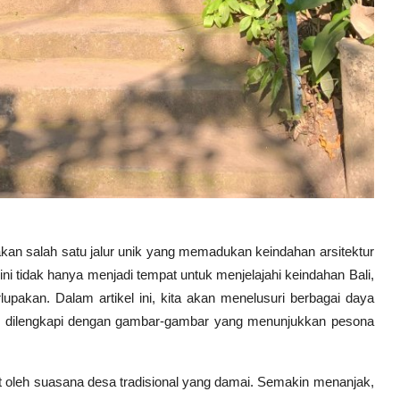
akan salah satu jalur unik yang memadukan keindahan arsitektur
ini tidak hanya menjadi tempat untuk menjelajahi keindahan Bali,
pakan. Dalam artikel ini, kita akan menelusuri berbagai daya
wa, dilengkapi dengan gambar-gambar yang menunjukkan pesona
t oleh suasana desa tradisional yang damai. Semakin menanjak,