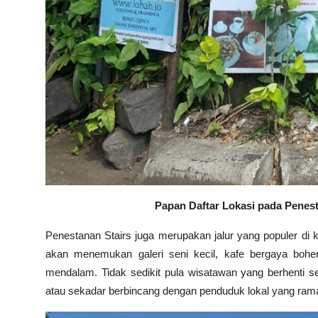
Papan Daftar Lokasi pada Penest
Penestanan Stairs juga merupakan jalur yang populer di 
akan menemukan galeri seni kecil, kafe bergaya boh
mendalam. Tidak sedikit pula wisatawan yang berhenti
atau sekadar berbincang dengan penduduk lokal yang ram