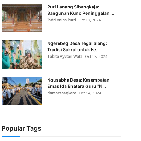
Puri Lanang Sibangkaja:
Bangunan Kuno Peninggalan ...
Indri Anisa Putri
Oct 19, 2024
Ngerebeg Desa Tegallalang:
Tradisi Sakral untuk Ke...
Tabita Ayutari Wata
Oct 18, 2024
Ngusabha Desa: Kesempatan
Emas Ida Bhatara Guru "N...
damarsangkara
Oct 14, 2024
Popular Tags