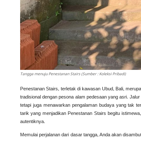
Tangga menuju Penestanan Stairs (Sumber : Koleksi Pribadi)
Penestanan Stairs
, terletak di kawasan Ubud, Bali, merup
tradisional dengan pesona alam pedesaan yang asri. Jalur 
tetapi juga menawarkan pengalaman budaya yang tak terlu
tarik yang menjadikan Penestanan Stairs begitu istime
autentiknya.
Memulai perjalanan dari dasar tangga, Anda akan disambu