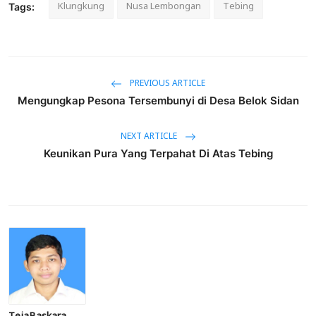
Klungkung
Nusa Lembongan
Tebing
Tags:
PREVIOUS ARTICLE
Mengungkap Pesona Tersembunyi di Desa Belok Sidan
NEXT ARTICLE
Keunikan Pura Yang Terpahat Di Atas Tebing