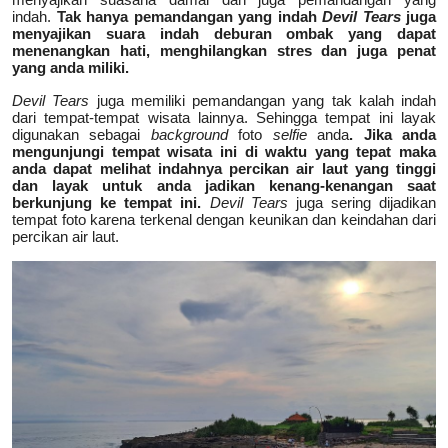
indah.
Tak hanya pemandangan yang indah
Devil Tears
juga
menyajikan suara indah deburan ombak yang dapat
menenangkan hati, menghilangkan stres dan juga penat
yang anda miliki.
Devil Tears
juga memiliki pemandangan yang tak kalah indah
dari tempat-tempat wisata lainnya. Sehingga tempat ini layak
digunakan sebagai
background
foto
selfie
anda
. Jika anda
mengunjungi tempat wisata ini di waktu yang tepat maka
anda dapat melihat indahnya percikan air laut yang tinggi
dan layak untuk anda jadikan kenang-kenangan saat
berkunjung ke tempat ini.
Devil Tears
juga sering dijadikan
tempat foto karena terkenal dengan keunikan dan keindahan dari
percikan air laut.