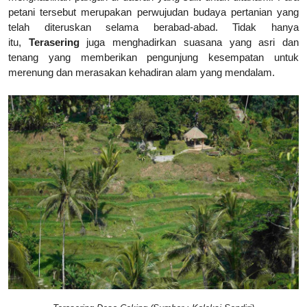
petani tersebut merupakan perwujudan budaya pertanian yang
telah diteruskan selama berabad-abad. Tidak hanya
itu,
T
erasering
juga menghadirkan suasana yang asri dan
tenang yang memberikan pengunjung kesempatan untuk
merenung dan merasakan kehadiran alam yang mendalam.