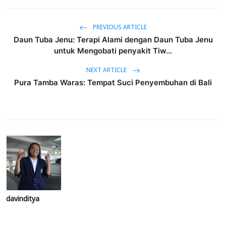
PREVIOUS ARTICLE
Daun Tuba Jenu: Terapi Alami dengan Daun Tuba Jenu
untuk Mengobati penyakit Tiw...
NEXT ARTICLE
Pura Tamba Waras: Tempat Suci Penyembuhan di Bali
davinditya