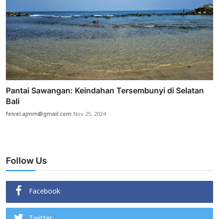
Pantai Sawangan: Keindahan Tersembunyi di Selatan
Bali
feivel.ajmm@gmail.com
Nov 25, 2024
Follow Us
Facebook
Twitter