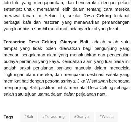
foto-foto yang mengagumkan, dan berinteraksi dengan petani
setempat untuk memahami lebih dalam tentang cara mereka
merawat tanah ini. Selain itu, sekitar
Desa Ceking
terdapat
berbagai kafe dan restoran yang menawarkan pemandangan
yang luar biasa sambil menikmati hidangan lokal yang lezat.
Terasering Desa Ceking, Gianyar, Bali
, adalah salah satu
tempat yang tidak boleh dilewatkan bagi pengunjung yang
mencari pengalaman alam yang menakjubkan dan pengenalan
budaya pertanian yang kaya. Keindahan alam yang luar biasa ini
adalah saksi perjalanan panjang manusia dalam mengelola
lingkungan alam mereka, dan merupakan destinasi wisata yang
memikat hati dengan pesona asrinya. Jika Wisatawan berencana
mengunjungi Bali, pastikan untuk mencatat Desa Ceking sebagai
salah satu tujuan utama dalam daftar perjalanan nanti.
#Bali
#Terasering
#Gianyar
#Wisata
Tags: