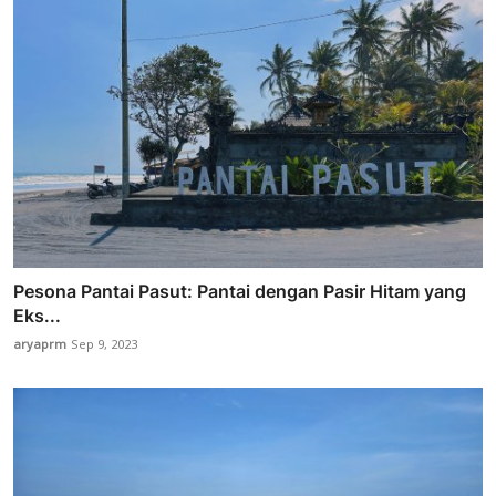
Pesona Pantai Pasut: Pantai dengan Pasir Hitam yang
Eks...
aryaprm
Sep 9, 2023