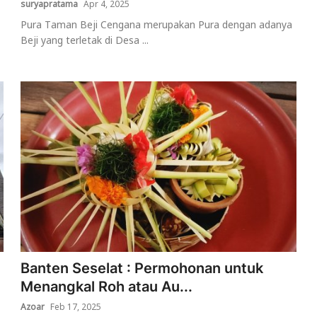
suryapratama
Apr 4, 2025
Pura Taman Beji Cengana merupakan Pura dengan adanya
Beji yang terletak di Desa ...
Banten Seselat : Permohonan untuk
Menangkal Roh atau Au...
Azoar
Feb 17, 2025