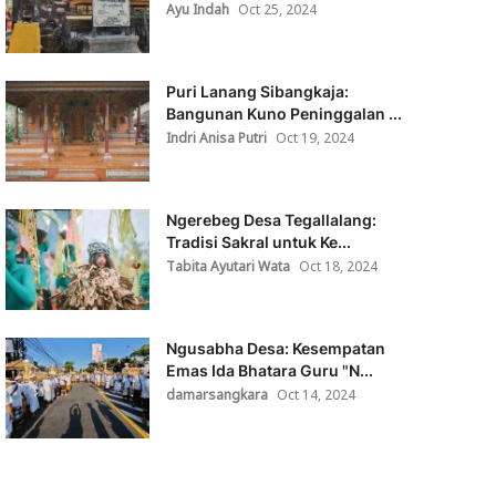
Ayu Indah
Oct 25, 2024
Puri Lanang Sibangkaja:
Bangunan Kuno Peninggalan ...
Indri Anisa Putri
Oct 19, 2024
Ngerebeg Desa Tegallalang:
Tradisi Sakral untuk Ke...
Tabita Ayutari Wata
Oct 18, 2024
Ngusabha Desa: Kesempatan
Emas Ida Bhatara Guru "N...
damarsangkara
Oct 14, 2024