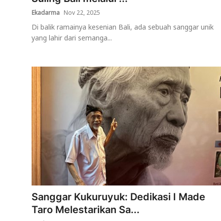
Ekadarma
Nov 22, 2025
Di balik ramainya kesenian Bali, ada sebuah sanggar unik
yang lahir dari semanga...
Sanggar Kukuruyuk: Dedikasi I Made
Taro Melestarikan Sa...