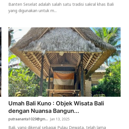
Banten Seselat adalah salah satu tradisi sakral khas Bali
yang digunakan untuk m...
Umah Bali Kuno : Objek Wisata Bali
dengan Nuansa Bangun...
putraananta1029@gm...
Jan 13, 2025
Bali, yang dikenal sebagai Pulau Dewata, telah lama