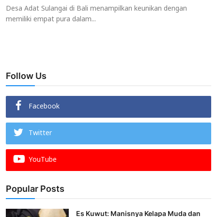
Desa Adat Sulangai di Bali menampilkan keunikan dengan
memiliki empat pura dalam...
Follow Us
Facebook
Twitter
YouTube
Popular Posts
Es Kuwut: Manisnya Kelapa Muda dan