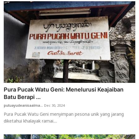
Pura Pucak Watu Geni: Menelurusi Keajaiban
Batu Berapi ...
putuayudeanisaalma...
Dec 30, 2024
Pura Pucak Watu Geni menyimpan pesona unik yang jarang
diketahui khalayak ramai....