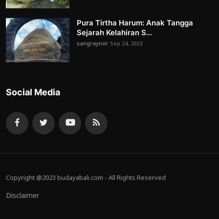
Pura Tirtha Harum: Anak Tangga
Sejarah Kelahiran S...
sangraynor
Sep 24, 2023
Social Media
Copyright @2023 budayabali.com - All Rights Reserved
Disclaimer