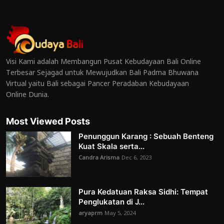
Visi Kami adalah Membangun Pusat Kebudayaan Bali Online
Terbesar Sejagad untuk Mewujudkan Bali Padma Bhuwana
Virtual yaitu Bali sebagai Pancer Peradaban Kebudayaan
Online Dunia.
Most Viewed Posts
Penunggun Karang : Sebuah Benteng
Kuat Skala serta...
Candra Arisma
Dec 6, 2023
Pura Kedatuan Raksa Sidhi: Tempat
Penglukatan di J...
aryaprm
May 5, 2024