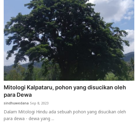
Mitologi Kalpataru, pohon yang disucikan oleh
para Dewa
sindhuwedana
Sep 8, 2023
Dalam Mitologi Hindu ada sebuah pohon yang disucikan oleh
para dewa - dewa yang ...