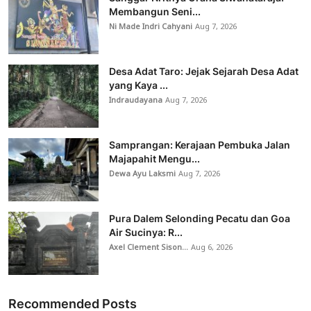
Membangun Seni...
Ni Made Indri Cahyani
Aug 7, 2026
Desa Adat Taro: Jejak Sejarah Desa Adat
yang Kaya ...
Indraudayana
Aug 7, 2026
Samprangan: Kerajaan Pembuka Jalan
Majapahit Mengu...
Dewa Ayu Laksmi
Aug 7, 2026
Pura Dalem Selonding Pecatu dan Goa
Air Sucinya: R...
Axel Clement Sison...
Aug 6, 2026
Recommended Posts