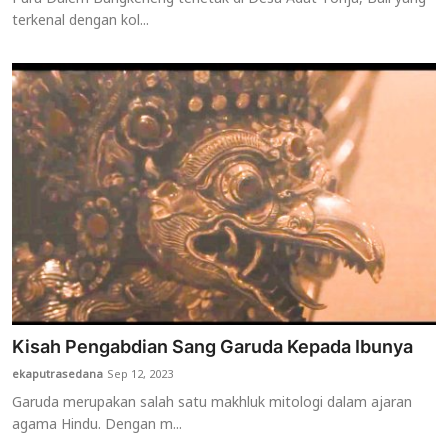
terkenal dengan kol...
Kisah Pengabdian Sang Garuda Kepada Ibunya
ekaputrasedana
Sep 12, 2023
Garuda merupakan salah satu makhluk mitologi dalam ajaran
agama Hindu. Dengan m...