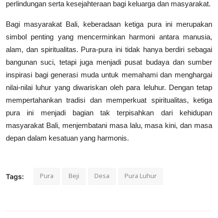
perlindungan serta kesejahteraan bagi keluarga dan masyarakat.
Bagi masyarakat Bali, keberadaan ketiga pura ini merupakan
simbol penting yang mencerminkan harmoni antara manusia,
alam, dan spiritualitas. Pura-pura ini tidak hanya berdiri sebagai
bangunan suci, tetapi juga menjadi pusat budaya dan sumber
inspirasi bagi generasi muda untuk memahami dan menghargai
nilai-nilai luhur yang diwariskan oleh para leluhur. Dengan tetap
mempertahankan tradisi dan memperkuat spiritualitas, ketiga
pura ini menjadi bagian tak terpisahkan dari kehidupan
masyarakat Bali, menjembatani masa lalu, masa kini, dan masa
depan dalam kesatuan yang harmonis.
Pura
Beji
Desa
Pura Luhur
Tags: