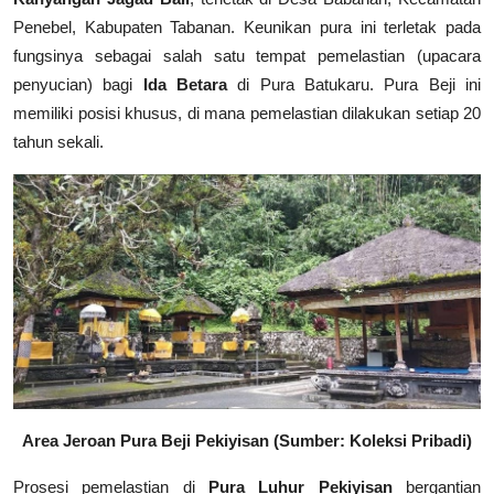
Penebel, Kabupaten Tabanan. Keunikan pura ini terletak pada
fungsinya sebagai salah satu tempat pemelastian (upacara
penyucian) bagi
Ida Betara
di Pura Batukaru. Pura Beji ini
memiliki posisi khusus, di mana pemelastian dilakukan setiap 20
tahun sekali.
Area Jeroan Pura Beji Pekiyisan (Sumber: Koleksi Pribadi)
Prosesi pemelastian di
Pura Luhur Pekiyisan
bergantian