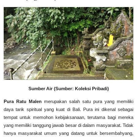
Sumber Air (Sumber: Koleksi Pribadi)
Pura Ratu Malen
merupakan salah satu pura yang memiliki
daya tarik spiritual yang kuat di Bali. Pura ini dikenal sebagai
tempat untuk memohon kebijaksanaan, terutama bagi mereka
yang memiliki tanggung jawab besar di dalam masyarakat. Tidak
hanya masyarakat umum yang datang untuk bersembahyang,