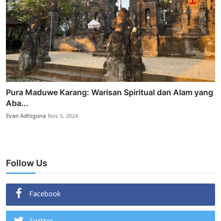
Pura Maduwe Karang: Warisan Spiritual dan Alam yang
Aba...
Evan Adhiguna
Nov 5, 2024
Follow Us
Facebook