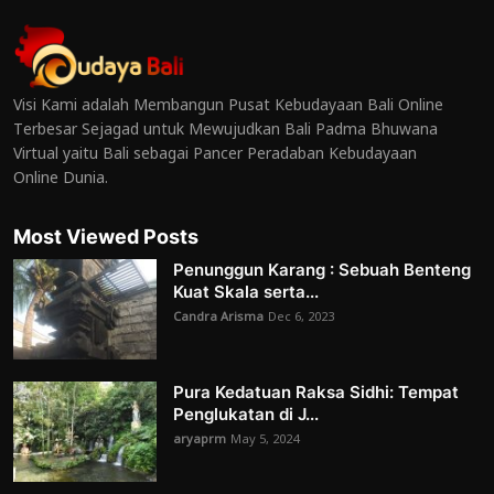
Visi Kami adalah Membangun Pusat Kebudayaan Bali Online
Terbesar Sejagad untuk Mewujudkan Bali Padma Bhuwana
Virtual yaitu Bali sebagai Pancer Peradaban Kebudayaan
Online Dunia.
Most Viewed Posts
Penunggun Karang : Sebuah Benteng
Kuat Skala serta...
Candra Arisma
Dec 6, 2023
Pura Kedatuan Raksa Sidhi: Tempat
Penglukatan di J...
aryaprm
May 5, 2024