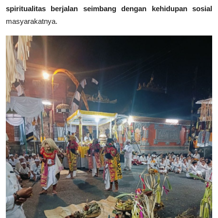
spiritualitas berjalan seimbang dengan kehidupan sosial
masyarakatnya.