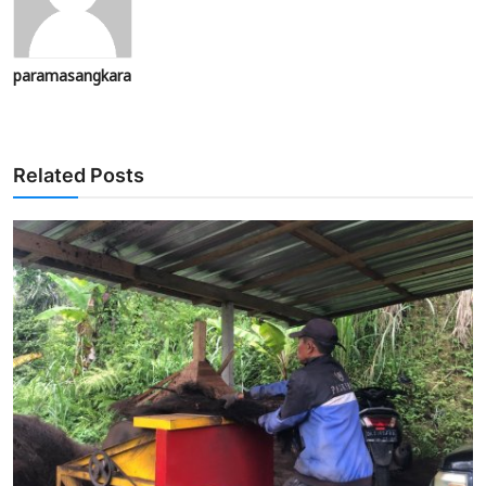
paramasangkara
Related Posts