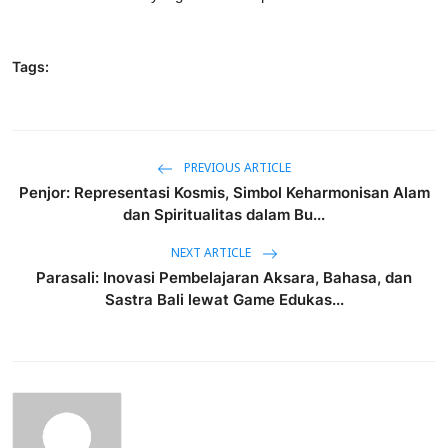
Tags:
PREVIOUS ARTICLE
Penjor: Representasi Kosmis, Simbol Keharmonisan Alam
dan Spiritualitas dalam Bu...
NEXT ARTICLE
Parasali: Inovasi Pembelajaran Aksara, Bahasa, dan
Sastra Bali lewat Game Edukas...