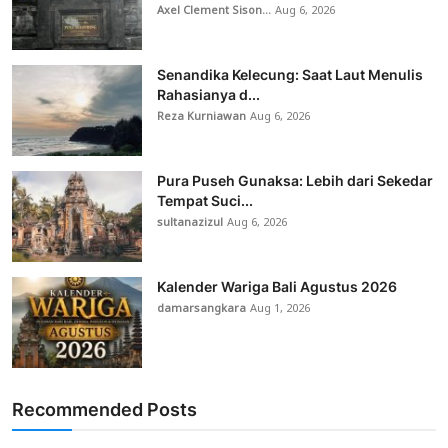
Axel Clement Sison...
Aug 6, 2026
Senandika Kelecung: Saat Laut Menulis
Rahasianya d...
Reza Kurniawan
Aug 6, 2026
Pura Puseh Gunaksa: Lebih dari Sekedar
Tempat Suci...
sultanazizul
Aug 6, 2026
Kalender Wariga Bali Agustus 2026
damarsangkara
Aug 1, 2026
Recommended Posts