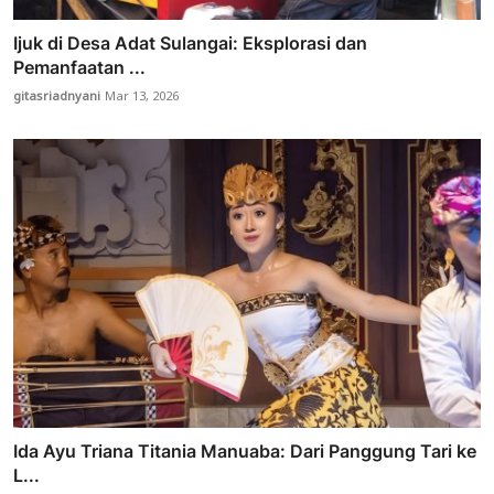
Ijuk di Desa Adat Sulangai: Eksplorasi dan
Pemanfaatan ...
gitasriadnyani
Mar 13, 2026
Ida Ayu Triana Titania Manuaba: Dari Panggung Tari ke
L...