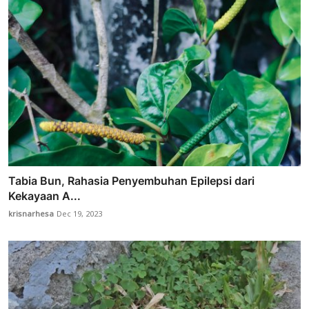
Tabia Bun, Rahasia Penyembuhan Epilepsi dari
Kekayaan A...
krisnarhesa
Dec 19, 2023