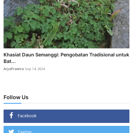
Khasiat Daun Semanggi: Pengobatan Tradisional untuk
Bat...
AryaPrawira
Sep 14, 2024
Follow Us
Facebook
Twitter