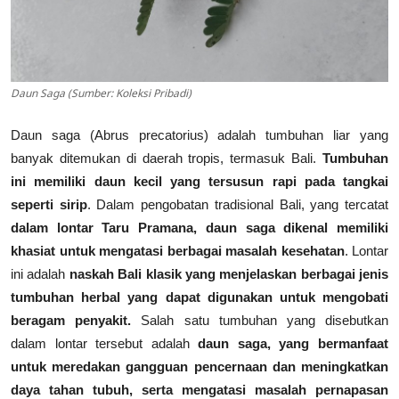
Daun Saga (Sumber: Koleksi Pribadi)
Daun saga (Abrus precatorius) adalah tumbuhan liar yang
banyak ditemukan di daerah tropis, termasuk Bali.
Tumbuhan
ini memiliki daun kecil yang tersusun rapi pada tangkai
seperti sirip
. Dalam pengobatan tradisional Bali, yang tercatat
dalam lontar Taru Pramana, daun saga dikenal memiliki
khasiat untuk mengatasi berbagai masalah kesehatan
. Lontar
ini adalah
naskah Bali klasik yang menjelaskan berbagai jenis
tumbuhan herbal yang dapat digunakan untuk mengobati
beragam penyakit.
Salah satu tumbuhan yang disebutkan
dalam lontar tersebut adalah
daun saga, yang bermanfaat
untuk meredakan gangguan pencernaan dan meningkatkan
daya tahan tubuh, serta mengatasi masalah pernapasan