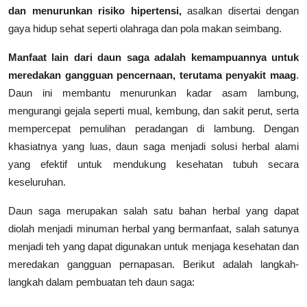
dan menurunkan risiko hipertensi,
asalkan disertai dengan
gaya hidup sehat seperti olahraga dan pola makan seimbang.
Manfaat lain dari daun saga adalah kemampuannya untuk
meredakan gangguan pencernaan, terutama penyakit maag
.
Daun ini membantu menurunkan kadar asam lambung,
mengurangi gejala seperti mual, kembung, dan sakit perut, serta
mempercepat pemulihan peradangan di lambung. Dengan
khasiatnya yang luas, daun saga menjadi solusi herbal alami
yang efektif untuk mendukung kesehatan tubuh secara
keseluruhan.
Daun saga merupakan salah satu bahan herbal yang dapat
diolah menjadi minuman herbal yang bermanfaat, salah satunya
menjadi teh yang dapat digunakan untuk menjaga kesehatan dan
meredakan gangguan pernapasan. Berikut adalah langkah-
langkah dalam pembuatan teh daun saga: