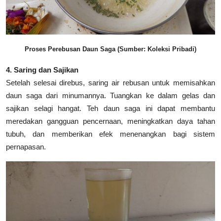
Proses Perebusan Daun Saga (Sumber: Koleksi Pribadi)
4. Saring dan Sajikan
Setelah selesai direbus, saring air rebusan untuk memisahkan
daun saga dari minumannya. Tuangkan ke dalam gelas dan
sajikan selagi hangat. Teh daun saga ini dapat membantu
meredakan gangguan pencernaan, meningkatkan daya tahan
tubuh, dan memberikan efek menenangkan bagi sistem
pernapasan.