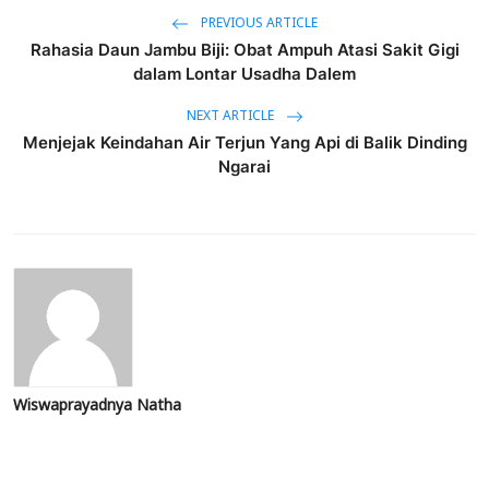
PREVIOUS ARTICLE
Rahasia Daun Jambu Biji: Obat Ampuh Atasi Sakit Gigi
dalam Lontar Usadha Dalem
NEXT ARTICLE
Menjejak Keindahan Air Terjun Yang Api di Balik Dinding
Ngarai
Wiswaprayadnya Natha