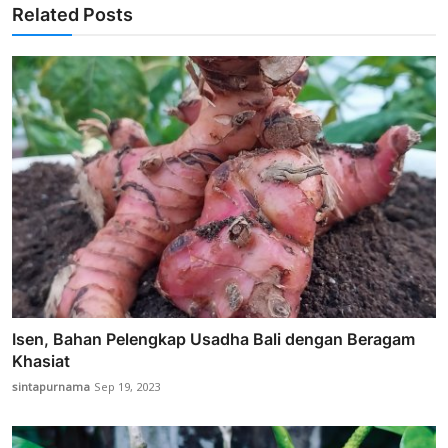
Related Posts
Isen, Bahan Pelengkap Usadha Bali dengan Beragam
Khasiat
sintapurnama
Sep 19, 2023