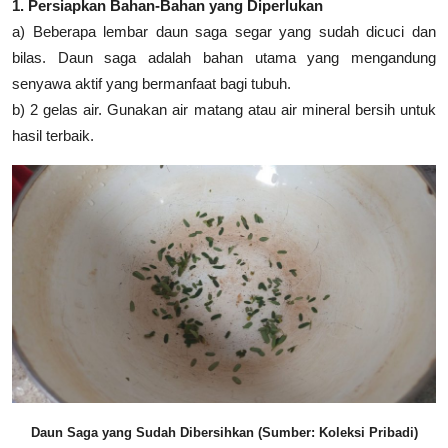
1. Persiapkan Bahan-Bahan yang Diperlukan
a) Beberapa lembar daun saga segar yang sudah dicuci dan
bilas. Daun saga adalah bahan utama yang mengandung
senyawa aktif yang bermanfaat bagi tubuh.
b) 2 gelas air. Gunakan air matang atau air mineral bersih untuk
hasil terbaik.
Daun Saga yang Sudah Dibersihkan (Sumber: Koleksi Pribadi)