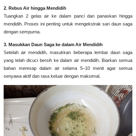
2. Rebus Air hingga Mendidih
Tuangkan 2 gelas air ke dalam panci dan panaskan hingga
mendidih. Proses ini penting untuk mengekstrak sari daun saga
dengan sempurna.
3. Masukkan Daun Saga ke dalam Air Mendidih
Setelah air mendidih, masukkan beberapa lembar daun saga
yang telah dicuci bersih ke dalam air mendidih. Biarkan semua
bahan meresap dalam air selama 5–10 menit agar semua
senyawa aktif dan rasa keluar dengan maksimal.