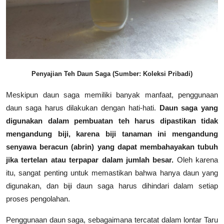
Penyajian Teh Daun Saga (Sumber: Koleksi Pribadi)
Meskipun daun saga memiliki banyak manfaat, penggunaan
daun saga harus dilakukan dengan hati-hati.
Daun saga yang
digunakan dalam pembuatan teh harus dipastikan tidak
mengandung biji, karena biji tanaman ini mengandung
senyawa beracun (abrin) yang dapat membahayakan tubuh
jika tertelan atau terpapar dalam jumlah besar.
Oleh karena
itu, sangat penting untuk memastikan bahwa hanya daun yang
digunakan, dan biji daun saga harus dihindari dalam setiap
proses pengolahan.
Penggunaan daun saga, sebagaimana tercatat dalam lontar Taru