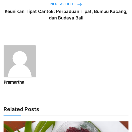
NEXT ARTICLE
Keunikan Tipat Cantok: Perpaduan Tipat, Bumbu Kacang,
dan Budaya Bali
Pramartha
Related Posts