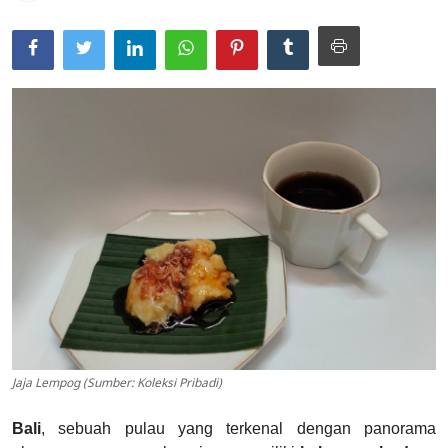
Usadha
Indonesia
Jaja Lempog (Sumber: Koleksi Pribadi)
Bali
, sebuah pulau yang terkenal dengan panorama