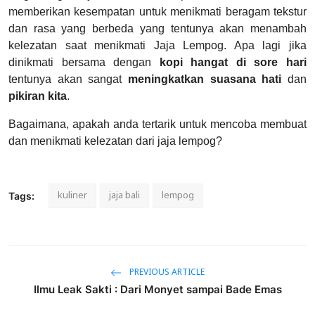
memberikan kesempatan untuk menikmati beragam tekstur
dan rasa yang berbeda yang tentunya akan menambah
kelezatan saat menikmati Jaja Lempog. Apa lagi jika
dinikmati bersama dengan
kopi hangat di sore hari
tentunya akan sangat
meningkatkan suasana hati
dan
pikiran kita
.
Bagaimana, apakah anda tertarik untuk mencoba membuat
dan menikmati kelezatan dari jaja lempog?
kuliner
jaja bali
lempog
Tags:
PREVIOUS ARTICLE
Ilmu Leak Sakti : Dari Monyet sampai Bade Emas