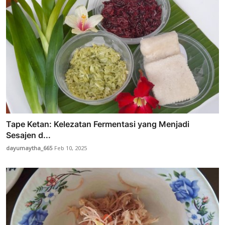
Tape Ketan: Kelezatan Fermentasi yang Menjadi
Sesajen d...
dayumaytha_665
Feb 10, 2025