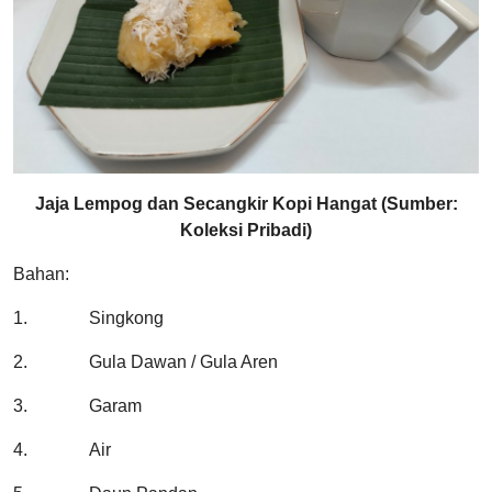
Jaja Lempog dan Secangkir Kopi Hangat (Sumber:
Koleksi Pribadi)
Bahan:
1.
Singkong
2.
Gula Dawan / Gula Aren
3.
Garam
4.
Air