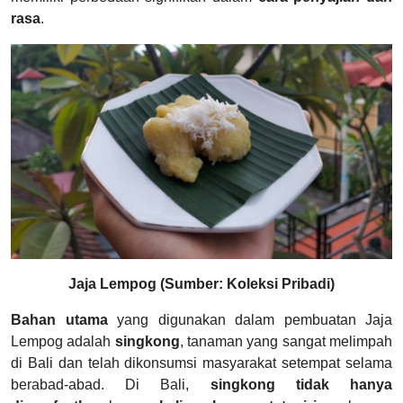
rasa
.
Jaja Lempog (Sumber: Koleksi Pribadi)
Bahan utama
yang digunakan dalam pembuatan Jaja
Lempog adalah
singkong
, tanaman yang sangat melimpah
di Bali dan telah dikonsumsi masyarakat setempat selama
berabad-abad. Di Bali,
singkong tidak hanya