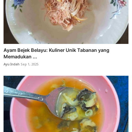
Ayam Bejek Belayu: Kuliner Unik Tabanan yang
Memadukan ...
Ayu Indah
Sep 1, 2025