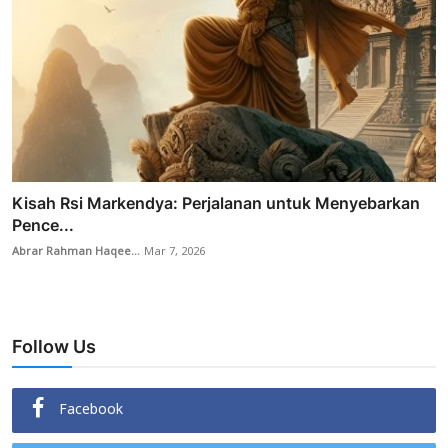
Kisah Rsi Markendya: Perjalanan untuk Menyebarkan
Pence...
Abrar Rahman Haqee...
Mar 7, 2026
Follow Us
Facebook