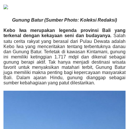
Usadha
Gunung Batur (Sumber Photo: Koleksi Redaksi)
Indonesia
Kebo Iwa merupakan legenda provinsi Bali yang
terkenal dengan kekayaan seni dan budayanya
Salah
.
satu cerita rakyat yang berasal dari Pulau Dewata adalah
Kebo Iwa yang menceritakan tentang terbentuknya danau
dan Gunung Batur. Terletak di kawasan Kintamani, gunung
ini memiliki ketinggian 1.717 mdpl dan dikenal sebagai
gunung berapi aktif. Tak hanya menjadi destinasi wisata
favorit untuk menyaksikan matahari terbit, Gunung Batur
juga memiliki makna penting bagi kepercayaan masyarakat
Bali. Dalam ajaran Hindu, gunung dianggap sebagai
sumber kebahagiaan yang patut dilestarikan.