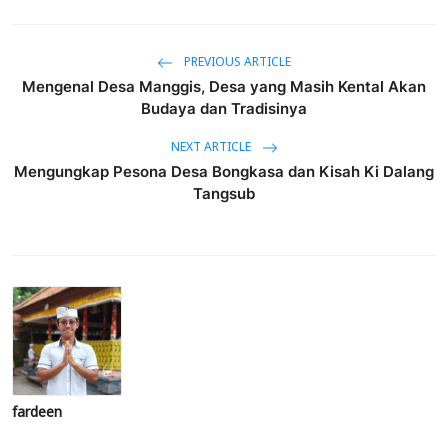
PREVIOUS ARTICLE
Mengenal Desa Manggis, Desa yang Masih Kental Akan
Budaya dan Tradisinya
NEXT ARTICLE
Mengungkap Pesona Desa Bongkasa dan Kisah Ki Dalang
Tangsub
fardeen