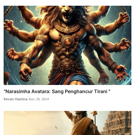
"Narasimha Avatara: Sang Penghancur Tirani "
Revan Hastina
Nov 29, 2024