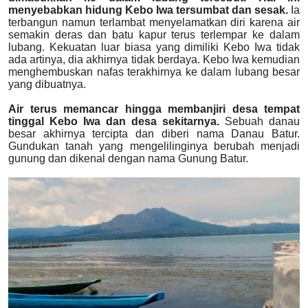
menyebabkan hidung Kebo Iwa tersumbat dan sesak.
Ia
terbangun namun terlambat menyelamatkan diri karena air
semakin deras dan batu kapur terus terlempar ke dalam
lubang. Kekuatan luar biasa yang dimiliki Kebo Iwa tidak
ada artinya, dia akhirnya tidak berdaya. Kebo Iwa kemudian
menghembuskan nafas terakhirnya ke dalam lubang besar
yang dibuatnya.
Air terus memancar hingga membanjiri desa tempat
tinggal Kebo Iwa dan desa sekitarnya.
Sebuah danau
besar akhirnya tercipta dan diberi nama Danau Batur.
Gundukan tanah yang mengelilinginya berubah menjadi
gunung dan dikenal dengan nama Gunung Batur.