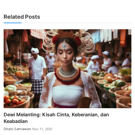
Related Posts
Dewi Melanting: Kisah Cinta, Keberanian, dan
Keabadian
Dhani Satriawan
Nov 11, 2025