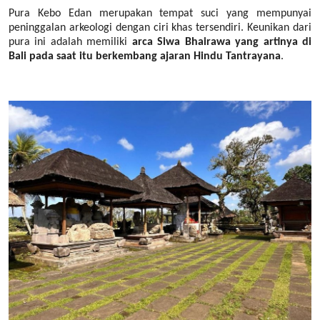
Pura Kebo Edan merupakan tempat suci yang mempunyai
peninggalan arkeologi dengan ciri khas tersendiri. Keunikan dari
pura ini adalah memiliki
arca Siwa Bhairawa yang artinya di
Bali pada saat itu berkembang ajaran Hindu Tantrayana
.