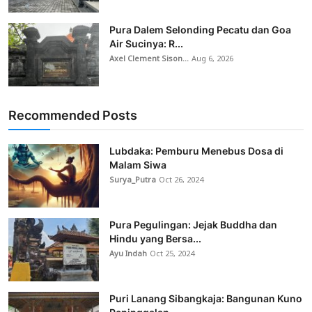
Pura Dalem Selonding Pecatu dan Goa
Air Sucinya: R...
Axel Clement Sison...
Aug 6, 2026
Recommended Posts
Lubdaka: Pemburu Menebus Dosa di
Malam Siwa
Surya_Putra
Oct 26, 2024
Pura Pegulingan: Jejak Buddha dan
Hindu yang Bersa...
Ayu Indah
Oct 25, 2024
Puri Lanang Sibangkaja: Bangunan Kuno