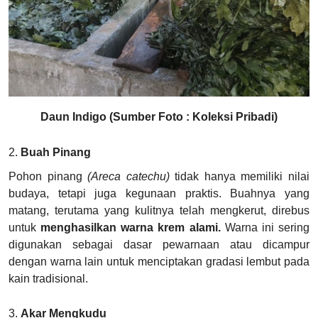
Daun Indigo (Sumber Foto : Koleksi Pribadi)
2.
Buah Pinang
Pohon pinang
(Areca catechu)
tidak hanya memiliki nilai
budaya, tetapi juga kegunaan praktis. Buahnya yang
matang, terutama yang kulitnya telah mengkerut, direbus
untuk
menghasilkan warna krem alami.
Warna ini sering
digunakan sebagai dasar pewarnaan atau dicampur
dengan warna lain untuk menciptakan gradasi lembut pada
kain tradisional.
3.
Akar Mengkudu