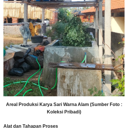
Areal Produksi Karya Sari Warna Alam (Sumber Foto :
Koleksi Pribadi)
Alat dan Tahapan Proses