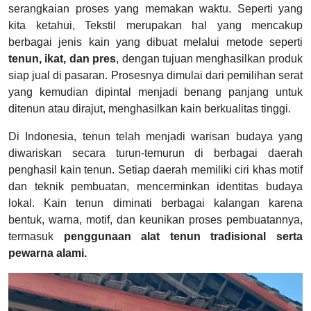
serangkaian proses yang memakan waktu. Seperti yang
kita ketahui, Tekstil merupakan hal yang mencakup
berbagai jenis kain yang dibuat melalui metode seperti
tenun, ikat, dan pres
, dengan tujuan menghasilkan produk
siap jual di pasaran. Prosesnya dimulai dari pemilihan serat
yang kemudian dipintal menjadi benang panjang untuk
ditenun atau dirajut, menghasilkan kain berkualitas tinggi.
Di Indonesia, tenun telah menjadi warisan budaya yang
diwariskan secara turun-temurun di berbagai daerah
penghasil kain tenun. Setiap daerah memiliki ciri khas motif
dan teknik pembuatan, mencerminkan identitas budaya
lokal. Kain tenun diminati berbagai kalangan karena
bentuk, warna, motif, dan keunikan proses pembuatannya,
termasuk
penggunaan alat tenun tradisional serta
pewarna alami.