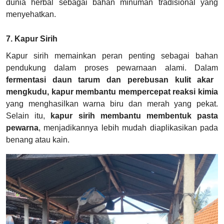
dunia herbal sebagai bahan minuman tradisional yang
menyehatkan.
7. Kapur Sirih
Kapur sirih memainkan peran penting sebagai bahan
pendukung dalam proses pewarnaan alami. Dalam
fermentasi daun tarum dan perebusan kulit akar
mengkudu, kapur membantu mempercepat reaksi kimia
yang menghasilkan warna biru dan merah yang pekat.
Selain itu,
kapur sirih membantu membentuk pasta
pewarna
, menjadikannya lebih mudah diaplikasikan pada
benang atau kain.