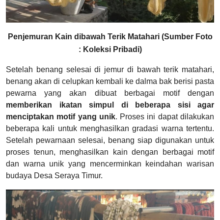
Penjemuran Kain dibawah Terik Matahari (Sumber Foto
: Koleksi Pribadi)
Setelah benang selesai di jemur di bawah terik matahari,
benang akan di celupkan kembali ke dalma bak berisi pasta
pewarna yang akan dibuat berbagai motif dengan
memberikan ikatan simpul di beberapa sisi agar
menciptakan motif yang unik
. Proses ini dapat dilakukan
beberapa kali untuk menghasilkan gradasi warna tertentu.
Setelah pewarnaan selesai, benang siap digunakan untuk
proses tenun, menghasilkan kain dengan berbagai motif
dan warna unik yang mencerminkan keindahan warisan
budaya Desa Seraya Timur.