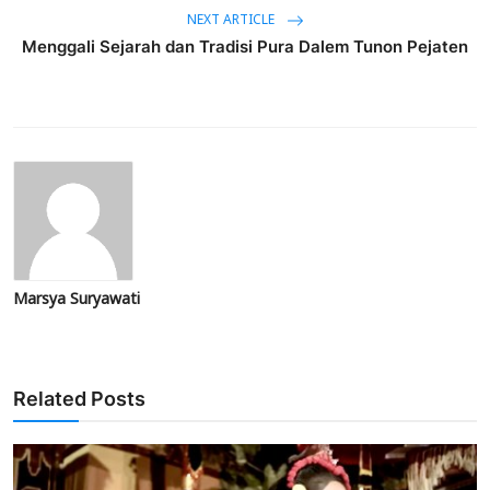
NEXT ARTICLE
Menggali Sejarah dan Tradisi Pura Dalem Tunon Pejaten
Marsya Suryawati
Related Posts