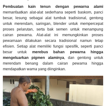
Pembuatan kain tenun dengan pewarna alami
memanfaatkan alat-alat sederhana seperti baskom, panci
besar, lesung sebagai alat tumbuk tradisional, gentong
untuk merendam, saringan, blender untuk mempercepat
proses pelarutan, serta bak semen untuk menampung
cairan pewarna. Alat-alat ini memungkinkan proses
pewarnaan dilakukan secara tradisional namun tetap
efisien. Setiap alat memiliki fungsi spesifik, seperti panci
besar untuk
merebus bahan pewarna hingga
mengeluarkan pigmen alaminya
, dan gentong untuk
merendam benang dalam cairan pewarna hingga
mendapatkan warna yang diinginkan.