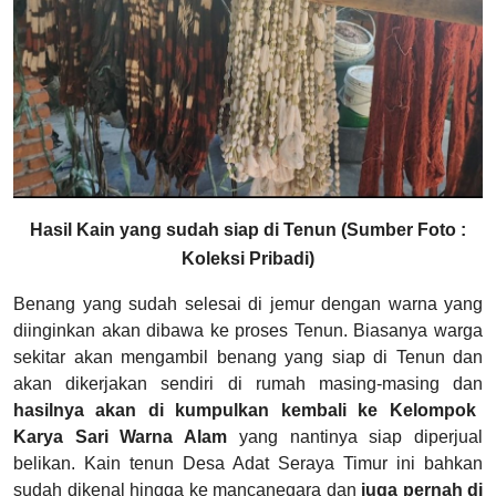
Hasil Kain yang sudah siap di Tenun (Sumber Foto :
Koleksi Pribadi)
Benang yang sudah selesai di jemur dengan warna yang
diinginkan akan dibawa ke proses Tenun. Biasanya warga
sekitar akan mengambil benang yang siap di Tenun dan
akan dikerjakan sendiri di rumah masing-masing dan
hasilnya akan di kumpulkan kembali ke Kelompok
Karya Sari Warna Alam
yang nantinya siap diperjual
belikan. Kain tenun Desa Adat Seraya Timur ini bahkan
sudah dikenal hingga ke mancanegara dan
juga pernah di