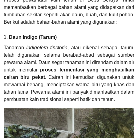
memanfaatkan berbagai bahan alami yang didapatkan dari
tumbuhan sekitar, seperti akar, daun, buah, dan kulit pohon.
Berikut adalah bahan-bahan alami yang digunakan:
1.
Daun Indigo (Tarum)
Tanaman
Indigofera tinctoria
, atau dikenal sebagai tarum,
telah digunakan selama berabad-abad sebagai sumber
pewarna alami. Daun segar tanaman ini direndam dalam air
untuk memulai
proses fermentasi yang menghasilkan
cairan biru pekat
. Cairan ini kemudian digunakan untuk
mewarnai benang, menciptakan warna biru yang khas dan
tahan lama. Pewarna alami ini banyak dimanfaatkan dalam
pembuatan kain tradisional seperti batik dan tenun.