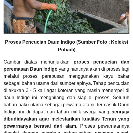
Proses Pencucian Daun Indigo (Sumber Foto : Koleksi
Pribadi)
Gambar diatas menunjukkan
proses pencucian dan
peremasan Daun Indigo
yang nantinya akan di proses lagi
melalui proses perebusan menggunakan kayu bakar
sebagai bahan utama dari sumber apinya. Tahap pencucian
dilakukan 3 - 5 kali agar kotoran yang masih menempel di
daun Indigo ini menghilang dan siap di proses. Seluruh
bahan baku utama sebagai pewarna alami, termasuk Daun
Indigo ini di dapat dari lahan milik warga yang
sengaja
dibudidayakan agar melestarikan kualitas Tenun yang
pewarnanya berasal dari alam
. Proses pewarnaannya