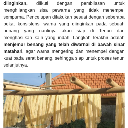
diinginkan,
diikuti dengan pembilasan untuk
menghilangkan sisa pewarna yang tidak menempel
sempurna. Pencelupan dilakukan sesuai dengan seberapa
pekat konsistensi warna yang diinginkan pada sebuah
benang yang nantinya akan siap di Tenun dan
menghasilkan kain yang indah. Langkah terakhir adalah
menjemur benang yang telah diwarnai di bawah sinar
matahari
, agar warna mengering dan menempel dengan
kuat pada serat benang, sehingga siap untuk proses tenun
selanjutnya.