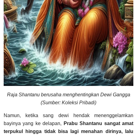
Raja Shantanu berusaha menghentingkan Dewi Gangga
(Sumber: Koleksi Pribadi)
Namun, ketika sang dewi hendak menenggelamkan
bayinya yang ke delapan,
Prabu Shantanu sangat amat
terpukul hingga tidak bisa lagi menahan dirinya, lalu