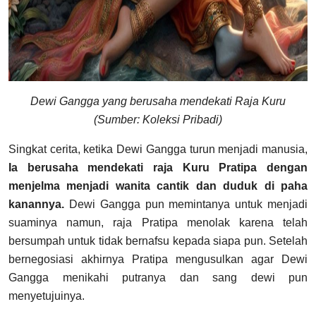
Dewi Gangga yang berusaha mendekati Raja Kuru
(Sumber: Koleksi Pribadi)
Singkat cerita, ketika Dewi Gangga turun menjadi manusia,
Ia berusaha mendekati raja Kuru Pratipa dengan
menjelma menjadi wanita cantik dan duduk di paha
kanannya.
Dewi Gangga pun memintanya untuk menjadi
suaminya namun, raja Pratipa menolak karena telah
bersumpah untuk tidak bernafsu kepada siapa pun. Setelah
bernegosiasi akhirnya Pratipa mengusulkan agar Dewi
Gangga menikahi putranya dan sang dewi pun
menyetujuinya.