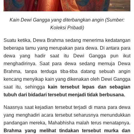
Kain Dewi Gangga yang diterbangkan angin (Sumber:
Koleksi Pribadi)
Suatu ketika, Dewa Brahma sedang menerima kedatangan
beberapa tamu yang merupakan para dewa. Di antara para
dewa yang hadir saat itu Dewi Gangga pun ikut
menghadirinya. Saat para dewa sedang memuja Dewa
Brahma, tanpa terduga tiba-tiba datang sebuah angin
kencang menyikap kain yang dikenakan oleh Dewi Gangga
saat itu, sehingga
kain tersebut lepas dan sebagian
tubuh dari bidadari tersebut menjadi tidak berbusana.
Naasnya saat kejadian tersebut terjadi di mana para dewa
yang menghadiri acara tersebut seharusnya menundukkan
pandangan mereka, Mahabhisha malah terus menatapnya.
Brahma yang melihat tindakan tersebut murka dan