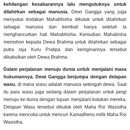
kehilangan kesabarannya lalu mengutuknya untuk
dilahirkan sebagai manusia.
Dewi Gangga yang juga
menyukai tindakan Mahabhisha dikutuk untuk dilahirkan
sebagai manusia dan kembali hanya setelah Ia
menghancurkan hati Mahabhisha. Kemudian Mahabisha
memohon kepada Dewa Brahma untuk dilahirkan sebagai
putra raja Kuru Pratipa dan keinginannya tersebut
dikabulkan oleh Dewa Brahma.
Dalam perjalanan menuju dunia untuk menjalani masa
hukumannya, Dewi Gangga berjumpa dengan delapan
wasu
, di mana wasu adalah manusia setengah dewa. Saat
itu para wasu juga sedang dalam perjalanan untuk pergi
menuju ke dunia dengan tujuan menjalani kutukan mereka.
Delapan Wasu tersebut dikutuk oleh Maha Rsi Wasistha
karena mencoba untuk mencuri Kamadhenu milik Maha Rsi
Wasistha.