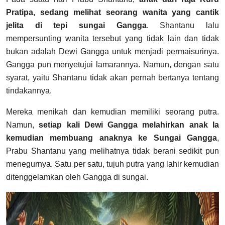
Pratipa, sedang melihat seorang wanita yang cantik
jelita di tepi sungai Gangga
. Shantanu lalu
mempersunting wanita tersebut yang tidak lain dan tidak
bukan adalah Dewi Gangga untuk menjadi permaisurinya.
Gangga pun menyetujui lamarannya. Namun, dengan satu
syarat, yaitu Shantanu tidak akan pernah bertanya tentang
tindakannya.
Mereka menikah dan kemudian memiliki seorang putra.
Namun,
setiap kali Dewi Gangga melahirkan anak Ia
kemudian membuang anaknya ke Sungai Gangga
,
Prabu Shantanu yang melihatnya tidak berani sedikit pun
menegurnya. Satu per satu, tujuh putra yang lahir kemudian
ditenggelamkan oleh Gangga di sungai.