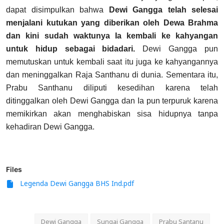
dapat disimpulkan bahwa
Dewi Gangga telah selesai
menjalani kutukan yang diberikan oleh Dewa Brahma
dan kini sudah waktunya Ia kembali ke kahyangan
untuk hidup sebagai bidadari.
Dewi Gangga pun
memutuskan untuk kembali saat itu juga ke kahyangannya
dan meninggalkan Raja Santhanu di dunia. Sementara itu,
Prabu Santhanu diliputi kesedihan karena telah
ditinggalkan oleh Dewi Gangga dan Ia pun terpuruk karena
memikirkan akan menghabiskan sisa hidupnya tanpa
kehadiran Dewi Gangga.
Files
Legenda Dewi Gangga BHS Ind.pdf
Dewi Gangga
Sungai Gangga
Prabu Santanu