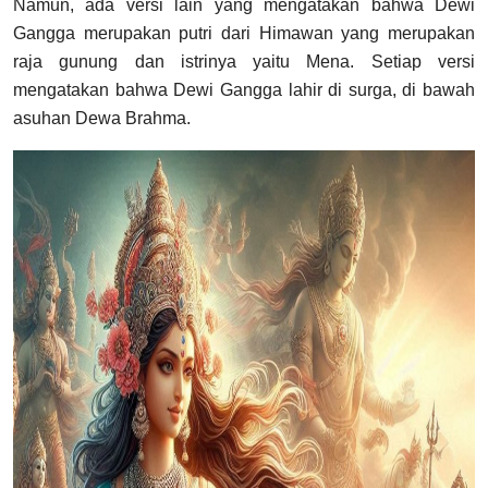
Namun, ada versi lain yang mengatakan bahwa Dewi
Gangga merupakan putri dari Himawan yang merupakan
raja gunung dan istrinya yaitu Mena. Setiap versi
mengatakan bahwa Dewi Gangga lahir di surga, di bawah
asuhan Dewa Brahma.