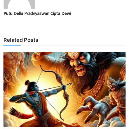
Putu Della Pradnyaswari Cipta Dewi
Related Posts