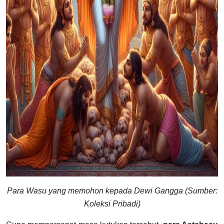
Para Wasu yang memohon kepada Dewi Gangga (Sumber:
Koleksi Pribadi)