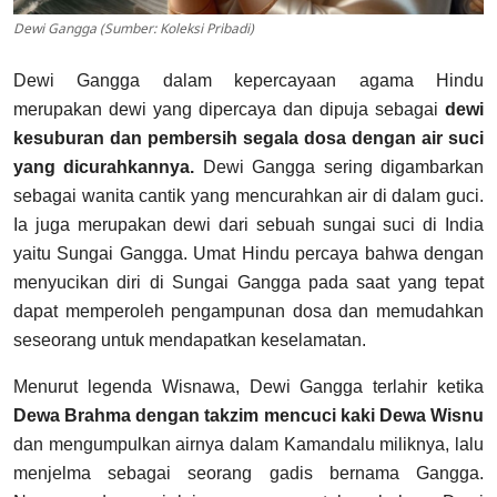
Dewi Gangga (Sumber: Koleksi Pribadi)
Dewi Gangga dalam kepercayaan agama Hindu
merupakan dewi yang dipercaya dan dipuja sebagai
dewi
kesuburan dan pembersih segala dosa dengan air suci
yang dicurahkannya.
Dewi Gangga sering digambarkan
sebagai wanita cantik yang mencurahkan air di dalam guci.
Ia juga merupakan dewi dari sebuah sungai suci di India
yaitu Sungai Gangga. Umat Hindu percaya bahwa dengan
menyucikan diri di Sungai Gangga pada saat yang tepat
dapat memperoleh pengampunan dosa dan memudahkan
seseorang untuk mendapatkan keselamatan.
Menurut legenda Wisnawa, Dewi Gangga terlahir ketika
Dewa Brahma dengan takzim mencuci kaki Dewa Wisnu
dan mengumpulkan airnya dalam Kamandalu miliknya, lalu
menjelma sebagai seorang gadis bernama Gangga.