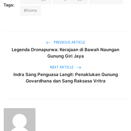
Tags:
Bhisma
PREVIOUS ARTICLE
Legenda Dronapurwa: Kerajaan di Bawah Naungan
Gunung Giri Jaya
NEXT ARTICLE
Indra Sang Penguasa Langit: Penaklukan Gunung
Govardhana dan Sang Raksasa Vritra