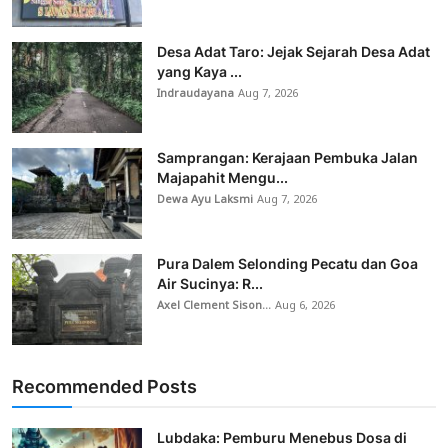
Desa Adat Taro: Jejak Sejarah Desa Adat
yang Kaya ...
Indraudayana
Aug 7, 2026
Samprangan: Kerajaan Pembuka Jalan
Majapahit Mengu...
Dewa Ayu Laksmi
Aug 7, 2026
Pura Dalem Selonding Pecatu dan Goa
Air Sucinya: R...
Axel Clement Sison...
Aug 6, 2026
Recommended Posts
Lubdaka: Pemburu Menebus Dosa di