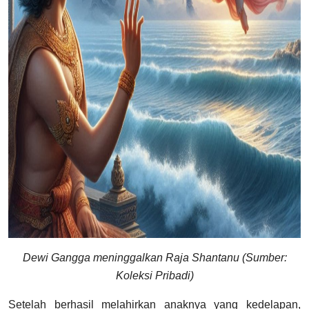
Dewi Gangga meninggalkan Raja Shantanu (Sumber:
Koleksi Pribadi)
Setelah berhasil melahirkan anaknya yang kedelapan,