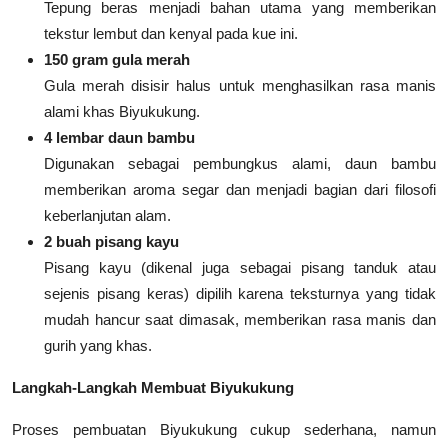
Tepung beras menjadi bahan utama yang memberikan
tekstur lembut dan kenyal pada kue ini.
150 gram gula merah
Gula merah disisir halus untuk menghasilkan rasa manis
alami khas Biyukukung.
4 lembar daun bambu
Digunakan sebagai pembungkus alami, daun bambu
memberikan aroma segar dan menjadi bagian dari filosofi
keberlanjutan alam.
2 buah pisang kayu
Pisang kayu (dikenal juga sebagai pisang tanduk atau
sejenis pisang keras) dipilih karena teksturnya yang tidak
mudah hancur saat dimasak, memberikan rasa manis dan
gurih yang khas.
Langkah-Langkah Membuat Biyukukung
Proses pembuatan Biyukukung cukup sederhana, namun