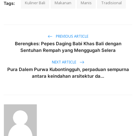
Kuliner Bali
Makanan
Manis
Tradisional
Tags:
PREVIOUS ARTICLE
Berengkes: Pepes Daging Babi Khas Bali dengan
Sentuhan Rempah yang Menggugah Selera
NEXT ARTICLE
Pura Dalem Purwa Kubontingguh, perpaduan sempurna
antara keindahan arsitektur da...