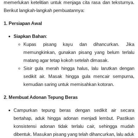
memerlukan ketelitian untuk menjaga cita rasa dan teksturnya.
Berikut langkah-langkah pembuatannya:
1. Persiapan Awal
Siapkan Bahan
:
Kupas pisang kayu dan dihancurkan. Jika
memungkinkan, gunakan pisang yang belum terlalu
matang agar tetap kokoh setelah dimasak.
Sisir gula merah hingga halus, lalu larutkan dengan
sedikit air. Masak hingga gula mencair sempurna,
kemudian saring untuk memisahkan kotoran.
2. Membuat Adonan Tepung Beras
Campurkan tepung beras dengan sedikit air secara
bertahap, aduk hingga adonan menjadi lembut. Pastikan
konsistensi adonan tidak terlalu cair, sehingga mudah
dibentuk. Masukan pisang yang telah dihancurkan, lalu aduk