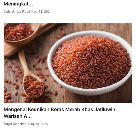
Meningkat...
Indri Anisa Putri
Nov 11, 2024
Mengenal Keunikan Beras Merah Khas Jatiluwih:
Warisan A...
Bayu Dharma
Aug 24, 2025