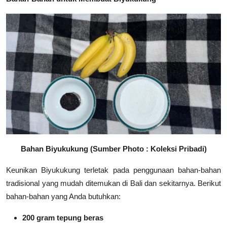
Bahan Biyukukung (Sumber Photo : Koleksi Pribadi)
Keunikan Biyukukung terletak pada penggunaan bahan-bahan
tradisional yang mudah ditemukan di Bali dan sekitarnya. Berikut
bahan-bahan yang Anda butuhkan:
200 gram tepung beras