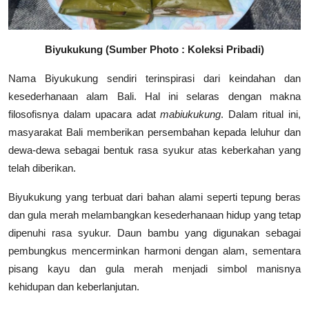
Biyukukung (Sumber Photo : Koleksi Pribadi)
Nama Biyukukung sendiri terinspirasi dari keindahan dan
kesederhanaan alam Bali. Hal ini selaras dengan makna
filosofisnya dalam upacara adat
mabiukukung
. Dalam ritual ini,
masyarakat Bali memberikan persembahan kepada leluhur dan
dewa-dewa sebagai bentuk rasa syukur atas keberkahan yang
telah diberikan.
Biyukukung yang terbuat dari bahan alami seperti tepung beras
dan gula merah melambangkan kesederhanaan hidup yang tetap
dipenuhi rasa syukur. Daun bambu yang digunakan sebagai
pembungkus mencerminkan harmoni dengan alam, sementara
pisang kayu dan gula merah menjadi simbol manisnya
kehidupan dan keberlanjutan.