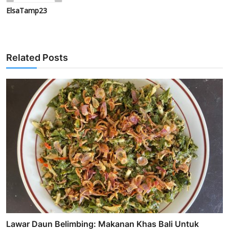
ElsaTamp23
Related Posts
Lawar Daun Belimbing: Makanan Khas Bali Untuk