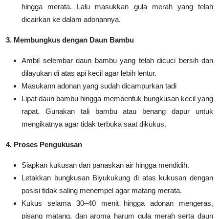
hingga merata.
Lalu masukkan gula merah yang telah
dicairkan ke dalam adonannya.
3. Membungkus dengan Daun Bambu
Ambil selembar daun bambu yang telah dicuci bersih dan
dilayukan di atas api kecil agar lebih lentur.
Masukann adonan yang sudah dicampurkan tadi
Lipat daun bambu hingga membentuk bungkusan kecil yang
rapat. Gunakan tali bambu atau benang dapur untuk
mengikatnya agar tidak terbuka saat dikukus.
4. Proses Pengukusan
Siapkan kukusan dan panaskan air hingga mendidih.
Letakkan bungkusan Biyukukung di atas kukusan dengan
posisi tidak saling menempel agar matang merata.
Kukus selama 30–40 menit hingga adonan mengeras,
pisang matang, dan aroma harum gula merah serta daun