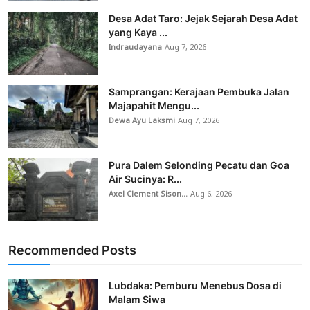
Desa Adat Taro: Jejak Sejarah Desa Adat
yang Kaya ...
Indraudayana
Aug 7, 2026
Samprangan: Kerajaan Pembuka Jalan
Majapahit Mengu...
Dewa Ayu Laksmi
Aug 7, 2026
Pura Dalem Selonding Pecatu dan Goa
Air Sucinya: R...
Axel Clement Sison...
Aug 6, 2026
Recommended Posts
Lubdaka: Pemburu Menebus Dosa di
Malam Siwa