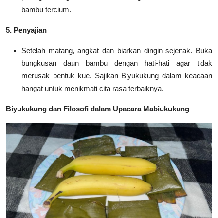
bambu tercium.
5. Penyajian
Setelah matang, angkat dan biarkan dingin sejenak. Buka
bungkusan daun bambu dengan hati-hati agar tidak
merusak bentuk kue.
Sajikan Biyukukung dalam keadaan
hangat untuk menikmati cita rasa terbaiknya.
Biyukukung dan Filosofi dalam Upacara Mabiukukung