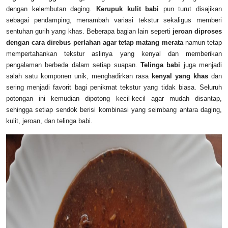
dengan kelembutan daging.
Kerupuk kulit babi
pun turut disajikan
sebagai pendamping, menambah variasi tekstur sekaligus memberi
sentuhan gurih yang khas. Beberapa bagian lain seperti
jeroan diproses
dengan cara direbus perlahan agar tetap matang merata
namun tetap
mempertahankan tekstur aslinya yang kenyal dan memberikan
pengalaman berbeda dalam setiap suapan.
Telinga babi
juga menjadi
salah satu komponen unik, menghadirkan rasa
kenyal yang khas
dan
sering menjadi favorit bagi penikmat tekstur yang tidak biasa. Seluruh
potongan ini kemudian dipotong kecil-kecil agar mudah disantap,
sehingga setiap sendok berisi kombinasi yang seimbang antara daging,
kulit, jeroan, dan telinga babi.