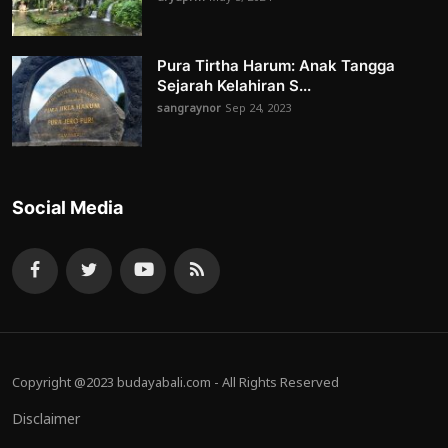
Pura Tirtha Harum: Anak Tangga
Sejarah Kelahiran S...
sangraynor
Sep 24, 2023
Social Media
Copyright @2023 budayabali.com - All Rights Reserved
Disclaimer