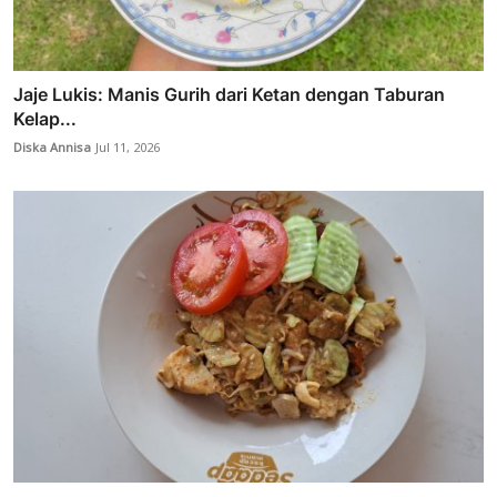
Jaje Lukis: Manis Gurih dari Ketan dengan Taburan
Kelap...
Diska Annisa
Jul 11, 2026