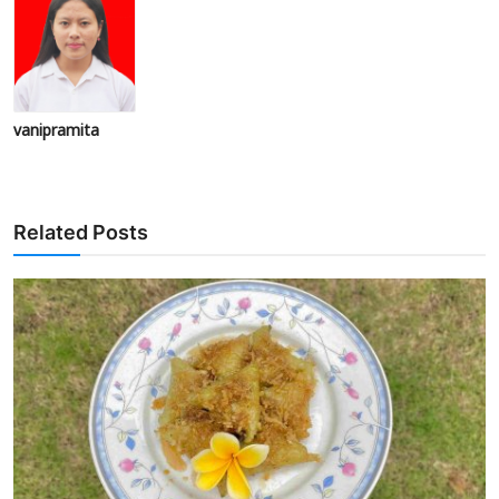
vanipramita
Related Posts