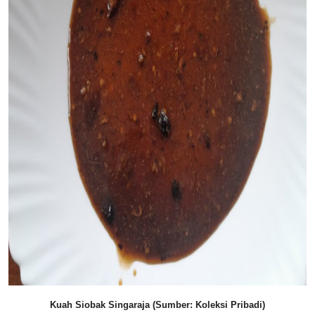
Kuah Siobak Singaraja (Sumber: Koleksi Pribadi)