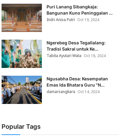
Puri Lanang Sibangkaja:
Bangunan Kuno Peninggalan ...
Indri Anisa Putri
Oct 19, 2024
Ngerebeg Desa Tegallalang:
Tradisi Sakral untuk Ke...
Tabita Ayutari Wata
Oct 18, 2024
Ngusabha Desa: Kesempatan
Emas Ida Bhatara Guru "N...
damarsangkara
Oct 14, 2024
Popular Tags