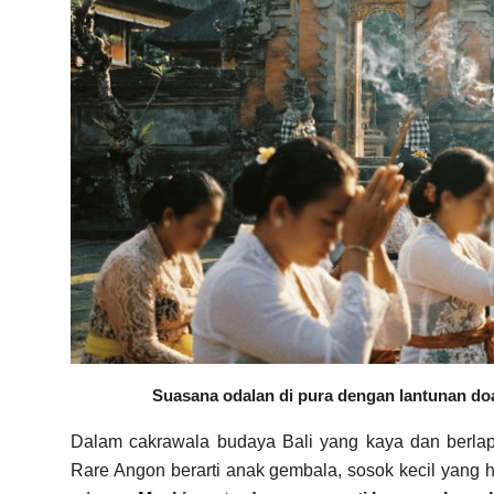
Suasana odalan di pura dengan lantunan d
Dalam cakrawala budaya Bali yang kaya dan berlapi
Rare Angon berarti anak gembala, sosok kecil yang 