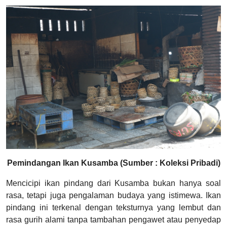
Pemindangan Ikan Kusamba (Sumber : Koleksi Pribadi)
Mencicipi ikan pindang dari Kusamba bukan hanya soal
rasa, tetapi juga pengalaman budaya yang istimewa. Ikan
pindang ini terkenal dengan teksturnya yang lembut dan
rasa gurih alami tanpa tambahan pengawet atau penyedap