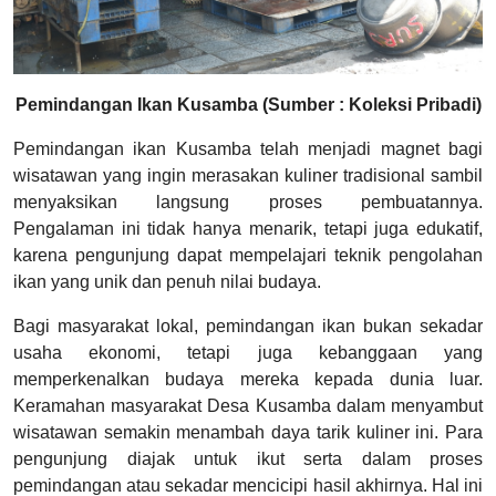
Pemindangan Ikan Kusamba (Sumber : Koleksi Pribadi)
Pemindangan ikan Kusamba telah menjadi magnet bagi
wisatawan yang ingin merasakan kuliner tradisional sambil
menyaksikan langsung proses pembuatannya.
Pengalaman ini tidak hanya menarik, tetapi juga edukatif,
karena pengunjung dapat mempelajari teknik pengolahan
ikan yang unik dan penuh nilai budaya.
Bagi masyarakat lokal, pemindangan ikan bukan sekadar
usaha ekonomi, tetapi juga kebanggaan yang
memperkenalkan budaya mereka kepada dunia luar.
Keramahan masyarakat Desa Kusamba dalam menyambut
wisatawan semakin menambah daya tarik kuliner ini. Para
pengunjung diajak untuk ikut serta dalam proses
pemindangan atau sekadar mencicipi hasil akhirnya. Hal ini