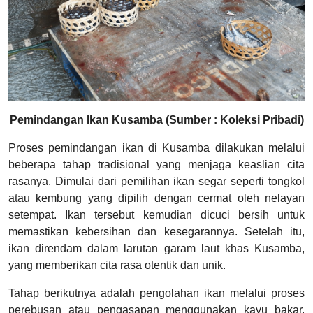
Pemindangan Ikan Kusamba (Sumber : Koleksi Pribadi)
Proses pemindangan ikan di Kusamba dilakukan melalui
beberapa tahap tradisional yang menjaga keaslian cita
rasanya. Dimulai dari pemilihan ikan segar seperti tongkol
atau kembung yang dipilih dengan cermat oleh nelayan
setempat. Ikan tersebut kemudian dicuci bersih untuk
memastikan kebersihan dan kesegarannya. Setelah itu,
ikan direndam dalam larutan garam laut khas Kusamba,
yang memberikan cita rasa otentik dan unik.
Tahap berikutnya adalah pengolahan ikan melalui proses
perebusan atau pengasapan menggunakan kayu bakar.