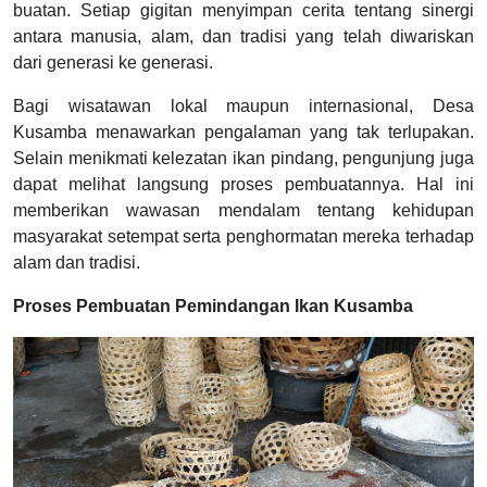
buatan. Setiap gigitan menyimpan cerita tentang sinergi
antara manusia, alam, dan tradisi yang telah diwariskan
dari generasi ke generasi.
Bagi wisatawan lokal maupun internasional, Desa
Kusamba menawarkan pengalaman yang tak terlupakan.
Selain menikmati kelezatan ikan pindang, pengunjung juga
dapat melihat langsung proses pembuatannya. Hal ini
memberikan wawasan mendalam tentang kehidupan
masyarakat setempat serta penghormatan mereka terhadap
alam dan tradisi.
Proses Pembuatan Pemindangan Ikan Kusamba