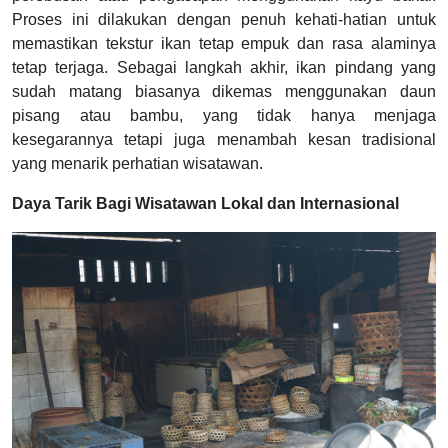
Proses ini dilakukan dengan penuh kehati-hatian untuk
memastikan tekstur ikan tetap empuk dan rasa alaminya
tetap terjaga. Sebagai langkah akhir, ikan pindang yang
sudah matang biasanya dikemas menggunakan daun
pisang atau bambu, yang tidak hanya menjaga
kesegarannya tetapi juga menambah kesan tradisional
yang menarik perhatian wisatawan.
Daya Tarik Bagi Wisatawan Lokal dan Internasional