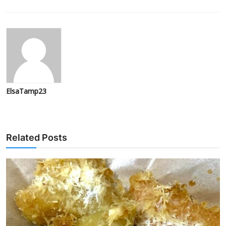
ElsaTamp23
Related Posts