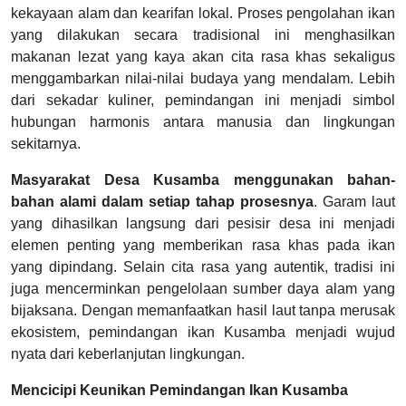
kekayaan alam dan kearifan lokal. Proses pengolahan ikan
yang dilakukan secara tradisional ini menghasilkan
makanan lezat yang kaya akan cita rasa khas sekaligus
menggambarkan nilai-nilai budaya yang mendalam. Lebih
dari sekadar kuliner, pemindangan ini menjadi simbol
hubungan harmonis antara manusia dan lingkungan
sekitarnya.
Masyarakat Desa Kusamba menggunakan bahan-
bahan alami dalam setiap tahap prosesnya
. Garam laut
yang dihasilkan langsung dari pesisir desa ini menjadi
elemen penting yang memberikan rasa khas pada ikan
yang dipindang. Selain cita rasa yang autentik, tradisi ini
juga mencerminkan pengelolaan sumber daya alam yang
bijaksana. Dengan memanfaatkan hasil laut tanpa merusak
ekosistem, pemindangan ikan Kusamba menjadi wujud
nyata dari keberlanjutan lingkungan.
Mencicipi Keunikan Pemindangan Ikan Kusamba