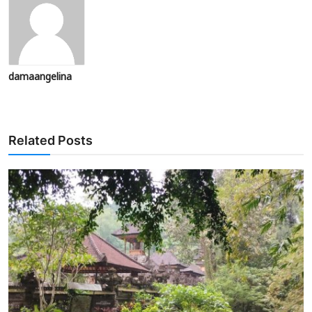
damaangelina
Related Posts