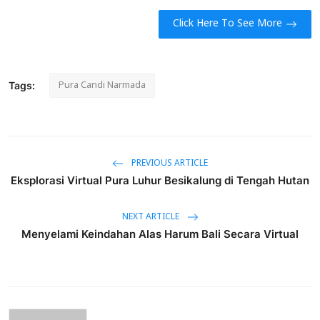
Click Here To See More
Pura Candi Narmada
Tags:
PREVIOUS ARTICLE
Eksplorasi Virtual Pura Luhur Besikalung di Tengah Hutan
NEXT ARTICLE
Menyelami Keindahan Alas Harum Bali Secara Virtual