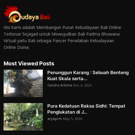
Visi Kami adalah Membangun Pusat Kebudayaan Bali Online
Terbesar Sejagad untuk Mewujudkan Bali Padma Bhuwana
Virtual yaitu Bali sebagai Pancer Peradaban Kebudayaan
Online Dunia.
Most Viewed Posts
Penunggun Karang : Sebuah Benteng
Kuat Skala serta...
Candra Arisma
Dec 6, 2023
Pura Kedatuan Raksa Sidhi: Tempat
Penglukatan di J...
aryaprm
May 5, 2024