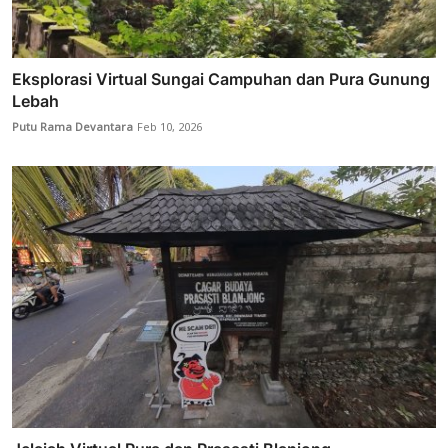
Eksplorasi Virtual Sungai Campuhan dan Pura Gunung
Lebah
Putu Rama Devantara
Feb 10, 2026