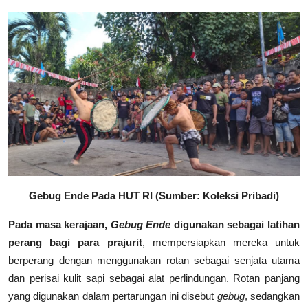
Gebug Ende Pada HUT RI (Sumber: Koleksi Pribadi)
Pada masa kerajaan,
Gebug Ende
digunakan sebagai latihan
perang bagi para prajurit
, mempersiapkan mereka untuk
berperang dengan menggunakan rotan sebagai senjata utama
dan perisai kulit sapi sebagai alat perlindungan. Rotan panjang
yang digunakan dalam pertarungan ini disebut
gebug
, sedangkan