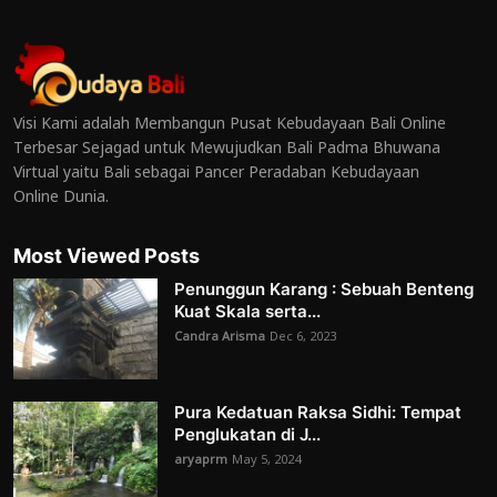
Visi Kami adalah Membangun Pusat Kebudayaan Bali Online
Terbesar Sejagad untuk Mewujudkan Bali Padma Bhuwana
Virtual yaitu Bali sebagai Pancer Peradaban Kebudayaan
Online Dunia.
Most Viewed Posts
Penunggun Karang : Sebuah Benteng
Kuat Skala serta...
Candra Arisma
Dec 6, 2023
Pura Kedatuan Raksa Sidhi: Tempat
Penglukatan di J...
aryaprm
May 5, 2024