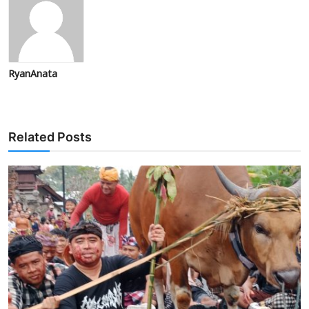
RyanAnata
Related Posts