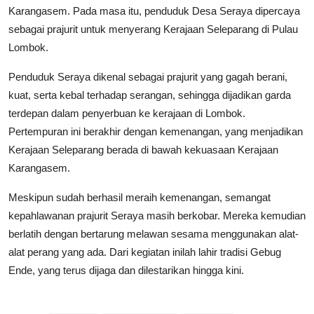
Karangasem. Pada masa itu, penduduk Desa Seraya dipercaya
sebagai prajurit untuk menyerang Kerajaan Seleparang di Pulau
Lombok.
Penduduk Seraya dikenal sebagai prajurit yang gagah berani,
kuat, serta kebal terhadap serangan, sehingga dijadikan garda
terdepan dalam penyerbuan ke kerajaan di Lombok.
Pertempuran ini berakhir dengan kemenangan, yang menjadikan
Kerajaan Seleparang berada di bawah kekuasaan Kerajaan
Karangasem.
Meskipun sudah berhasil meraih kemenangan, semangat
kepahlawanan prajurit Seraya masih berkobar. Mereka kemudian
berlatih dengan bertarung melawan sesama menggunakan alat-
alat perang yang ada. Dari kegiatan inilah lahir tradisi Gebug
Ende, yang terus dijaga dan dilestarikan hingga kini.