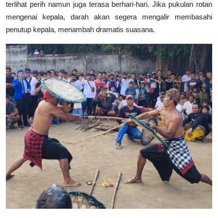
terlihat perih namun juga terasa berhari-hari. Jika pukulan rotan
mengenai kepala, darah akan segera mengalir membasahi
penutup kepala, menambah dramatis suasana.