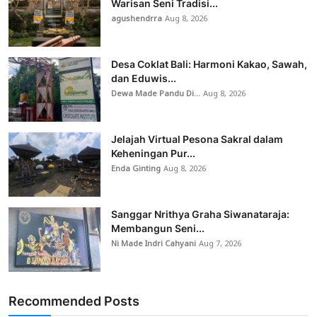
Warisan Seni Tradisi...
agushendrra
Aug 8, 2026
Desa Coklat Bali: Harmoni Kakao, Sawah,
dan Eduwis...
Dewa Made Pandu Di...
Aug 8, 2026
Jelajah Virtual Pesona Sakral dalam
Keheningan Pur...
Enda Ginting
Aug 8, 2026
Sanggar Nrithya Graha Siwanataraja:
Membangun Seni...
Ni Made Indri Cahyani
Aug 7, 2026
Recommended Posts