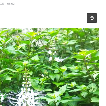
023 - 05:02