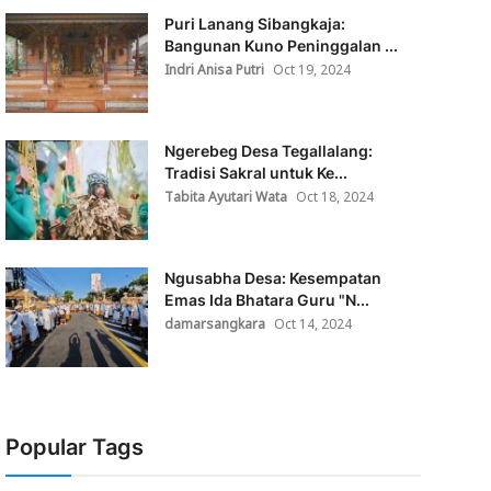
Puri Lanang Sibangkaja:
Bangunan Kuno Peninggalan ...
Indri Anisa Putri
Oct 19, 2024
Ngerebeg Desa Tegallalang:
Tradisi Sakral untuk Ke...
Tabita Ayutari Wata
Oct 18, 2024
Ngusabha Desa: Kesempatan
Emas Ida Bhatara Guru "N...
damarsangkara
Oct 14, 2024
Popular Tags