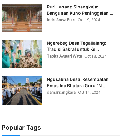
Puri Lanang Sibangkaja:
Bangunan Kuno Peninggalan ...
Indri Anisa Putri
Oct 19, 2024
Ngerebeg Desa Tegallalang:
Tradisi Sakral untuk Ke...
Tabita Ayutari Wata
Oct 18, 2024
Ngusabha Desa: Kesempatan
Emas Ida Bhatara Guru "N...
damarsangkara
Oct 14, 2024
Popular Tags