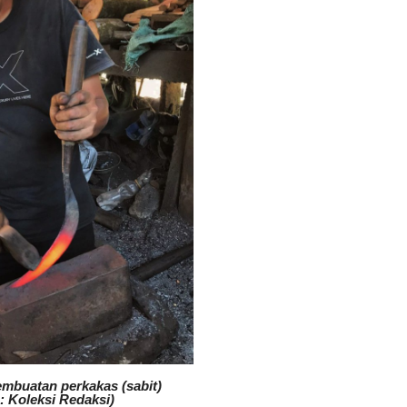
mbuatan perkakas (sabit)
: Koleksi Redaksi)