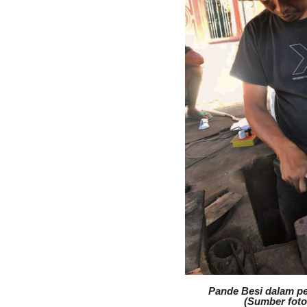
Pande Besi dalam pe
(Sumber foto