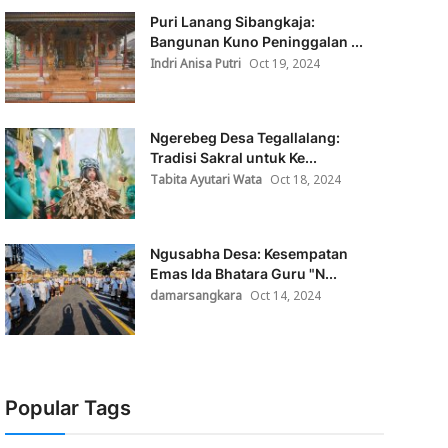
Puri Lanang Sibangkaja:
Bangunan Kuno Peninggalan ...
Indri Anisa Putri
Oct 19, 2024
Ngerebeg Desa Tegallalang:
Tradisi Sakral untuk Ke...
Tabita Ayutari Wata
Oct 18, 2024
Ngusabha Desa: Kesempatan
Emas Ida Bhatara Guru "N...
damarsangkara
Oct 14, 2024
Popular Tags