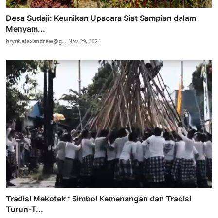
Desa Sudaji: Keunikan Upacara Siat Sampian dalam
Menyam...
brynt.alexandrew@g...
Nov 29, 2024
Tradisi Mekotek : Simbol Kemenangan dan Tradisi
Turun-T...