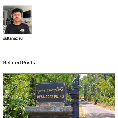
sultanazizul
Related Posts