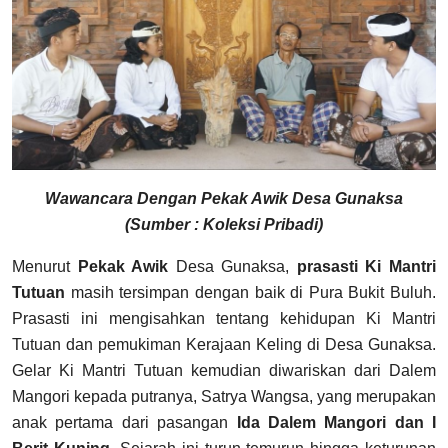
Wawancara Dengan Pekak Awik Desa Gunaksa
(Sumber : Koleksi Pribadi)
Menurut
Pekak Awik
Desa Gunaksa,
prasasti Ki Mantri
Tutuan
masih tersimpan dengan baik di Pura Bukit Buluh.
Prasasti ini mengisahkan tentang kehidupan Ki Mantri
Tutuan dan pemukiman Kerajaan Keling di Desa Gunaksa.
Gelar Ki Mantri Tutuan kemudian diwariskan dari Dalem
Mangori kepada putranya, Satrya Wangsa, yang merupakan
anak pertama dari pasangan
Ida Dalem Mangori dan I