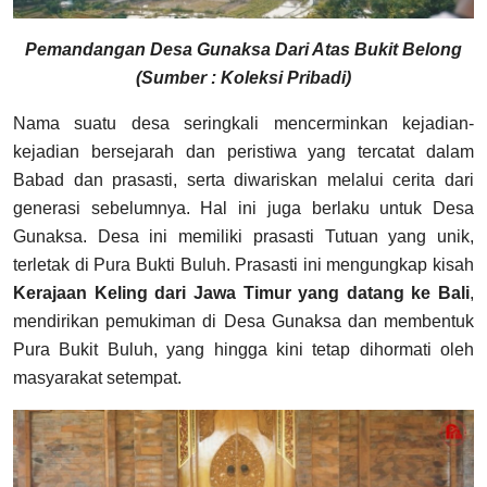
Pemandangan Desa Gunaksa Dari Atas Bukit Belong
(Sumber : Koleksi Pribadi)
Nama suatu desa seringkali mencerminkan kejadian-
kejadian bersejarah dan peristiwa yang tercatat dalam
Babad dan prasasti, serta diwariskan melalui cerita dari
generasi sebelumnya. Hal ini juga berlaku untuk Desa
Gunaksa. Desa ini memiliki prasasti Tutuan yang unik,
terletak di Pura Bukti Buluh. Prasasti ini mengungkap kisah
Kerajaan Keling dari Jawa Timur yang datang ke Bali
,
mendirikan pemukiman di Desa Gunaksa dan membentuk
Pura Bukit Buluh, yang hingga kini tetap dihormati oleh
masyarakat setempat.