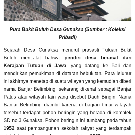
Pura Bukit Buluh Desa Gunaksa (Sumber : Koleksi
Pribadi)
Sejarah Desa Gunaksa menurut prasasti Tutuan Bukit
Buluh mencatat bahwa
pendiri desa berasal dari
Kerajaan Tutuan di Jawa
, yang datang ke Bali dan
mendirikan pemukiman di dataran bebukitan. Para leluhur
ini akhirnya menetap di suatu wilayah yang kemudian diberi
nama Banjar Belimbing, sekarang dikenal sebagai Banjar
Patus atau wilayah lain yang disebut Dauh Bingin. Nama
Banjar Belimbing diambil karena di bagian timur wilayah
tersebut terdapat pohon beringin yang berada di komplek
SD no.3 Gunaksa. Pohon beringin ini tumbang pada tahun
1952
saat pembangunan sekolah rakyat yang terdampak