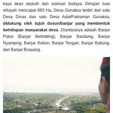
kaya akan sejarah dan warisan budaya. Dengan luas
wilayah mencapai 683 Ha, Desa Gunaksa terdiri dari satu
Desa Dinas dan satu Desa Adat/Pakraman Gunaksa,
didukung oleh tujuh dusun/banjar yang membentuk
kehidupan masyarakat desa
. Diantaranya adalah Banjar
Patus (Banjar Belimbing), Banjar Bandung, Banjar
Nyamping, Banjar Kebon, Banjar Tengah, Banjar Babung,
dan Banjar Buayang.