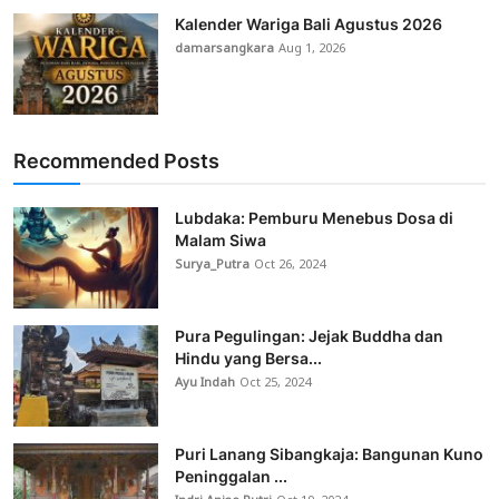
Kalender Wariga Bali Agustus 2026
damarsangkara
Aug 1, 2026
Recommended Posts
Lubdaka: Pemburu Menebus Dosa di
Malam Siwa
Surya_Putra
Oct 26, 2024
Pura Pegulingan: Jejak Buddha dan
Hindu yang Bersa...
Ayu Indah
Oct 25, 2024
Puri Lanang Sibangkaja: Bangunan Kuno
Peninggalan ...