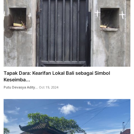
Tapak Dara: Kearifan Lokal Bali sebagai Simbol
Keseimba...
Putu Devasya Adity...
Oct 19, 2024