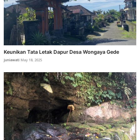
Keunikan Tata Letak Dapur Desa Wongaya Gede
juniawati
May 18, 2025