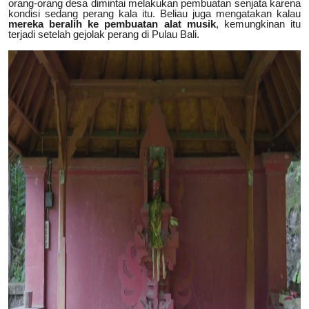
orang-orang desa dimintai melakukan pembuatan senjata karena
kondisi sedang perang kala itu. Beliau juga mengatakan kalau
mereka beralih ke pembuatan alat musik
, kemungkinan itu
terjadi setelah gejolak perang di Pulau Bali.