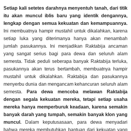
Setiap kali setetes darahnya menyentuh tanah, dari titik
itu akan muncul iblis baru yang identik dengannya,
lengkap dengan semua kekuatan dan kemampuannya.
Ini membuatnya hampir mustahil untuk dikalahkan, karena
setiap luka yang diterimanya hanya akan menambah
jumlah pasukannya. Ini menjadikan Raktabija ancaman
yang sangat serius bagi para dewa dan seluruh alam
semesta. Tidak peduli seberapa banyak Raktabija terluka,
pasukannya akan terus bertambah, membuatnya hampir
mustahil untuk dikalahkan.
Raktabija dan pasukannya
menyerbu dunia dan mengancam kehancuran seluruh alam
semesta.
Para dewa mencoba melawan Raktabija
dengan segala kekuatan mereka, tetapi setiap usaha
mereka hanya memperburuk keadaan, karena semakin
banyak darah yang tumpah, semakin banyak klon yang
muncul.
Dalam keputusasaan, para dewa menyadari
bahwa mereka membutuhkan bantuan dari kekuatan yang