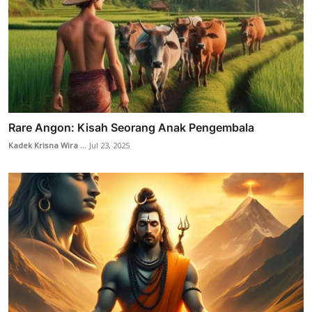
Rare Angon: Kisah Seorang Anak Pengembala
Kadek Krisna Wira ...
Jul 23, 2025