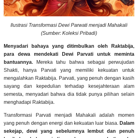
Ilustrasi Transformasi Dewi Parwati menjadi Mahakali
(Sumber: Koleksi Pribadi)
Menyadari bahaya yang ditimbulkan oleh Raktabija,
para dewa mendekati Dewi Parvati untuk meminta
bantuannya.
Mereka tahu bahwa sebagai perwujudan
Shakti, hanya Parvati yang memiliki kekuatan untuk
mengalahkan Raktabija. Parvati, yang penuh dengan kasih
sayang dan kepedulian terhadap kesejahteraan alam
semesta, menyadari bahwa dia tidak punya pilihan selain
menghadapi Raktabija.
Transformasi Parvati menjadi Mahakali adalah momen
yang penuh dengan energi dan kekuatan luar biasa.
Dalam
sekejap, dewi yang sebelumnya lembut dan penuh