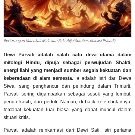
Pertarungan Mahakali Melawan Raktabija(Sumber: Koleksi Pribadi)
Dewi Parvati adalah salah satu dewi utama dalam
mitologi Hindu, dipuja sebagai perwujudan Shakti,
energi ilahi yang menjadi sumber segala kekuatan dan
keberadaan di alam semesta.
Ia adalah istri dari Dewa
Siwa, sang penghancur dan pelindung dalam Trimurti.
Parvati sering digambarkan sebagai sosok yang lembut,
penuh kasih, dan peduli. Namun, di balik kelembutannya,
terdapat kekuatan luar biasa yang dapat muncul dalam
situasi kritis.
Parvati adalah reinkarnasi dari Dewi Sati, istri pertama