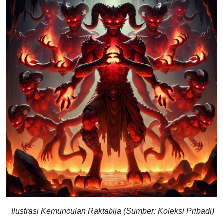
Ilustrasi Kemunculan Raktabija (Sumber: Koleksi Pribadi)