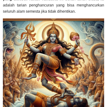
adalah tarian penghancuran yang bisa menghancurkan
seluruh alam semesta jika tidak dihentikan.