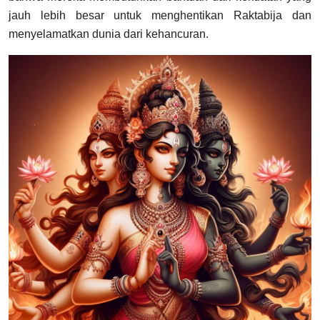
jauh lebih besar untuk menghentikan Raktabija dan
menyelamatkan dunia dari kehancuran.