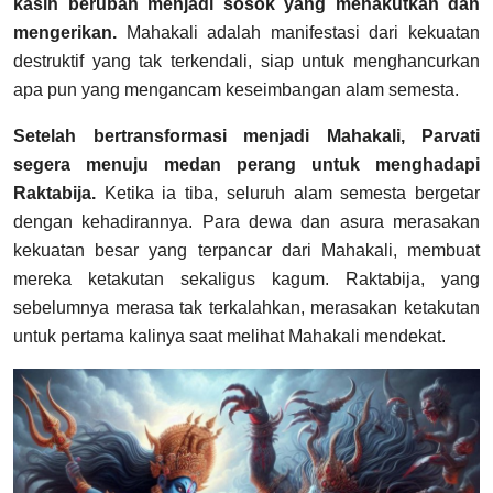
kasih berubah menjadi sosok yang menakutkan dan
mengerikan.
Mahakali adalah manifestasi dari kekuatan
destruktif yang tak terkendali, siap untuk menghancurkan
apa pun yang mengancam keseimbangan alam semesta.
Setelah bertransformasi menjadi Mahakali, Parvati
segera menuju medan perang untuk menghadapi
Raktabija.
Ketika ia tiba, seluruh alam semesta bergetar
dengan kehadirannya. Para dewa dan asura merasakan
kekuatan besar yang terpancar dari Mahakali, membuat
mereka ketakutan sekaligus kagum. Raktabija, yang
sebelumnya merasa tak terkalahkan, merasakan ketakutan
untuk pertama kalinya saat melihat Mahakali mendekat.