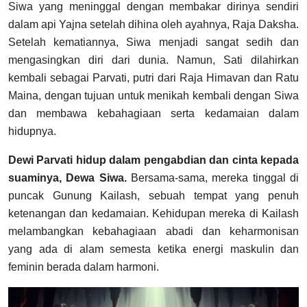
Siwa yang meninggal dengan membakar dirinya sendiri
dalam api Yajna setelah dihina oleh ayahnya, Raja Daksha.
Setelah kematiannya, Siwa menjadi sangat sedih dan
mengasingkan diri dari dunia. Namun, Sati dilahirkan
kembali sebagai Parvati, putri dari Raja Himavan dan Ratu
Maina, dengan tujuan untuk menikah kembali dengan Siwa
dan membawa kebahagiaan serta kedamaian dalam
hidupnya.
Dewi Parvati hidup dalam pengabdian dan cinta kepada
suaminya, Dewa Siwa.
Bersama-sama, mereka tinggal di
puncak Gunung Kailash, sebuah tempat yang penuh
ketenangan dan kedamaian. Kehidupan mereka di Kailash
melambangkan kebahagiaan abadi dan keharmonisan
yang ada di alam semesta ketika energi maskulin dan
feminin berada dalam harmoni.