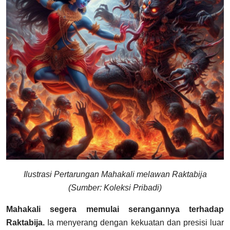
Ilustrasi Pertarungan Mahakali melawan Raktabija
(Sumber: Koleksi Pribadi)
Mahakali segera memulai serangannya terhadap
Raktabija.
Ia menyerang dengan kekuatan dan presisi luar