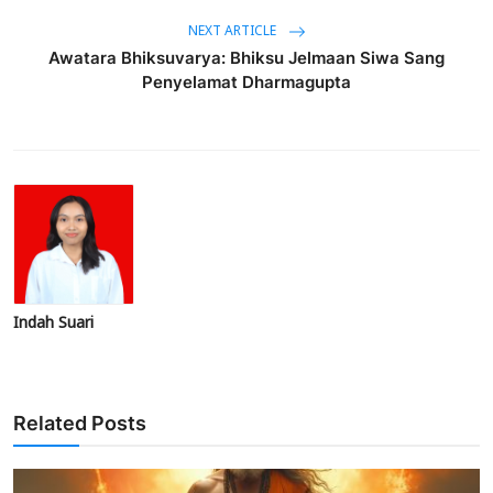
NEXT ARTICLE
Awatara Bhiksuvarya: Bhiksu Jelmaan Siwa Sang
Penyelamat Dharmagupta
Indah Suari
Related Posts