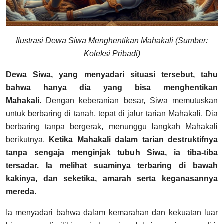
Ilustrasi Dewa Siwa Menghentikan Mahakali (Sumber:
Koleksi Pribadi)
Dewa Siwa, yang menyadari situasi tersebut, tahu
bahwa hanya dia yang bisa menghentikan
Mahakali.
Dengan keberanian besar, Siwa memutuskan
untuk berbaring di tanah, tepat di jalur tarian Mahakali. Dia
berbaring tanpa bergerak, menunggu langkah Mahakali
berikutnya.
Ketika Mahakali dalam tarian destruktifnya
tanpa sengaja menginjak tubuh Siwa, ia tiba-tiba
tersadar. Ia melihat suaminya terbaring di bawah
kakinya, dan seketika, amarah serta keganasannya
mereda.
Ia menyadari bahwa dalam kemarahan dan kekuatan luar