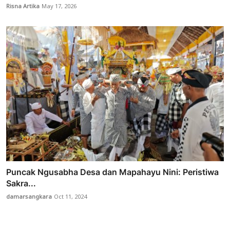
Risna Artika
May 17, 2026
Puncak Ngusabha Desa dan Mapahayu Nini: Peristiwa
Sakra...
damarsangkara
Oct 11, 2024