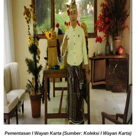
Pementasan I Wayan Karta (Sumber: Koleksi I Wayan Karta)