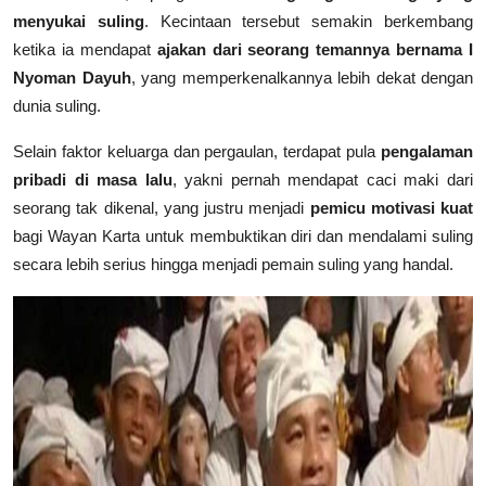
menyukai suling
. Kecintaan tersebut semakin berkembang
ketika ia mendapat
ajakan dari seorang temannya bernama I
Nyoman Dayuh
, yang memperkenalkannya lebih dekat dengan
dunia suling.
Selain faktor keluarga dan pergaulan, terdapat pula
pengalaman
pribadi di masa lalu
, yakni pernah mendapat caci maki dari
seorang tak dikenal, yang justru menjadi
pemicu motivasi kuat
bagi Wayan Karta untuk membuktikan diri dan mendalami suling
secara lebih serius hingga menjadi pemain suling yang handal.