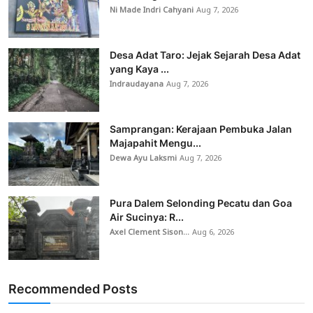
Ni Made Indri Cahyani
Aug 7, 2026
Desa Adat Taro: Jejak Sejarah Desa Adat
yang Kaya ...
Indraudayana
Aug 7, 2026
Samprangan: Kerajaan Pembuka Jalan
Majapahit Mengu...
Dewa Ayu Laksmi
Aug 7, 2026
Pura Dalem Selonding Pecatu dan Goa
Air Sucinya: R...
Axel Clement Sison...
Aug 6, 2026
Recommended Posts