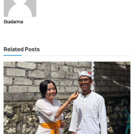
Ekadarma
Related Posts