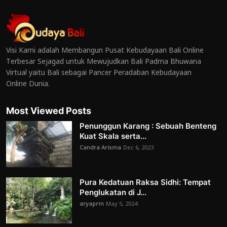
Visi Kami adalah Membangun Pusat Kebudayaan Bali Online
Terbesar Sejagad untuk Mewujudkan Bali Padma Bhuwana
Virtual yaitu Bali sebagai Pancer Peradaban Kebudayaan
Online Dunia.
Most Viewed Posts
Penunggun Karang : Sebuah Benteng
Kuat Skala serta...
Candra Arisma
Dec 6, 2023
Pura Kedatuan Raksa Sidhi: Tempat
Penglukatan di J...
aryaprm
May 5, 2024