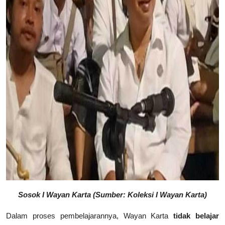
Sosok I Wayan Karta (Sumber: Koleksi I Wayan Karta)
Dalam proses pembelajarannya, Wayan Karta
tidak belajar