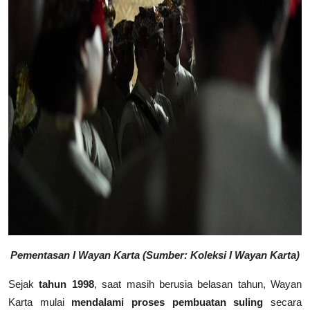
Pementasan I Wayan Karta (Sumber: Koleksi I Wayan Karta)
Sejak
tahun 1998
, saat masih berusia belasan tahun, Wayan
Karta mulai
mendalami proses pembuatan suling
secara