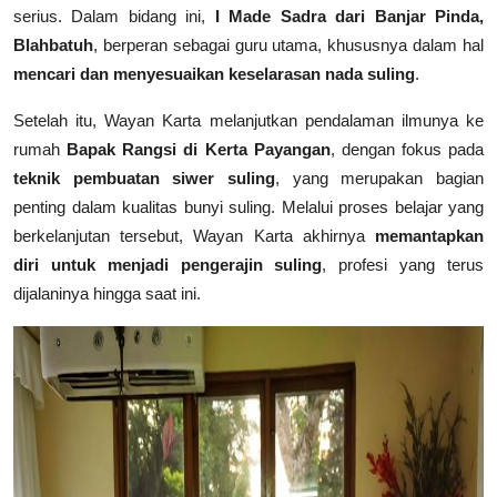
serius. Dalam bidang ini,
I Made Sadra dari Banjar Pinda,
Blahbatuh
, berperan sebagai guru utama, khususnya dalam hal
mencari dan menyesuaikan keselarasan nada suling
.
Setelah itu, Wayan Karta melanjutkan pendalaman ilmunya ke
rumah
Bapak Rangsi di Kerta Payangan
, dengan fokus pada
teknik pembuatan siwer suling
, yang merupakan bagian
penting dalam kualitas bunyi suling. Melalui proses belajar yang
berkelanjutan tersebut, Wayan Karta akhirnya
memantapkan
diri untuk menjadi pengerajin suling
, profesi yang terus
dijalaninya hingga saat ini.