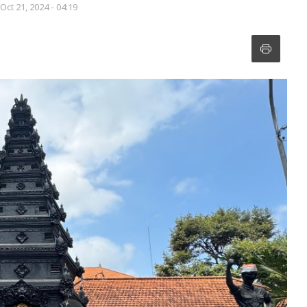
Oct 21, 2024 - 04:19