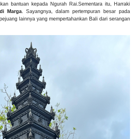
mkan bantuan kepada Ngurah Rai.
Sementara itu, Harraki
di Marga
. Sayangnya, dalam pertempuran besar pada
 pejuang lainnya yang mempertahankan Bali dari serangan