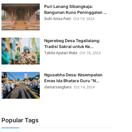
Puri Lanang Sibangkaja:
Bangunan Kuno Peninggalan ...
Indri Anisa Putri
Oct 19, 2024
Ngerebeg Desa Tegallalang:
Tradisi Sakral untuk Ke...
Tabita Ayutari Wata
Oct 18, 2024
Ngusabha Desa: Kesempatan
Emas Ida Bhatara Guru "N...
damarsangkara
Oct 14, 2024
Popular Tags