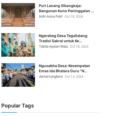
Puri Lanang Sibangkaja:
Bangunan Kuno Peninggalan ...
Indri Anisa Putri
Oct 19, 2024
Ngerebeg Desa Tegallalang:
Tradisi Sakral untuk Ke...
Tabita Ayutari Wata
Oct 18, 2024
Ngusabha Desa: Kesempatan
Emas Ida Bhatara Guru "N...
damarsangkara
Oct 14, 2024
Popular Tags