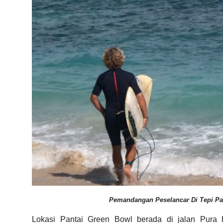
Pemandangan Peselancar Di Tepi Pan
Lokasi Pantai Green Bowl berada di jalan Pura