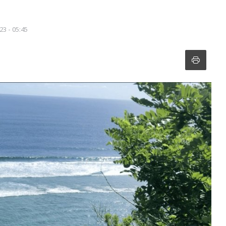
23 - 05:45