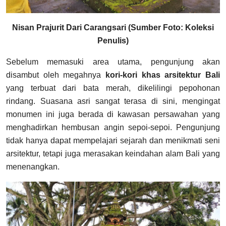
Nisan Prajurit Dari Carangsari (Sumber Foto: Koleksi
Penulis)
Sebelum memasuki area utama, pengunjung akan
disambut oleh megahnya
kori-kori khas arsitektur Bali
yang terbuat dari bata merah, dikelilingi pepohonan
rindang. Suasana asri sangat terasa di sini, mengingat
monumen ini juga berada di kawasan persawahan yang
menghadirkan hembusan angin sepoi-sepoi. Pengunjung
tidak hanya dapat mempelajari sejarah dan menikmati seni
arsitektur, tetapi juga merasakan keindahan alam Bali yang
menenangkan.