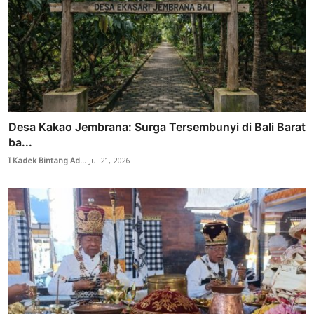
Desa Kakao Jembrana: Surga Tersembunyi di Bali Barat
ba...
I Kadek Bintang Ad...
Jul 21, 2026