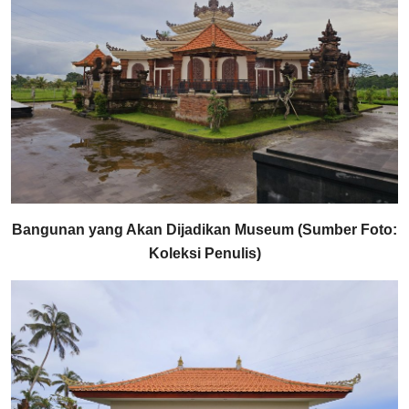
Bangunan yang Akan Dijadikan Museum (Sumber Foto:
Koleksi Penulis)