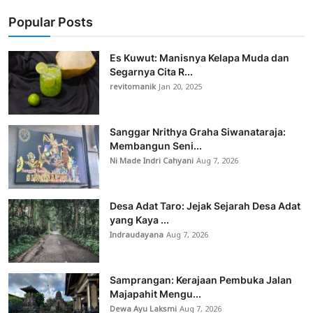
Popular Posts
Es Kuwut: Manisnya Kelapa Muda dan
Segarnya Cita R...
revitomanik
Jan 20, 2025
Sanggar Nrithya Graha Siwanataraja:
Membangun Seni...
Ni Made Indri Cahyani
Aug 7, 2026
Desa Adat Taro: Jejak Sejarah Desa Adat
yang Kaya ...
Indraudayana
Aug 7, 2026
Samprangan: Kerajaan Pembuka Jalan
Majapahit Mengu...
Dewa Ayu Laksmi
Aug 7, 2026