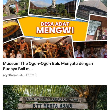
Museum The Ogoh-Ogoh Bali: Menyatu dengan
Budaya Bali m...
AryaDarma
Mar 17, 2026