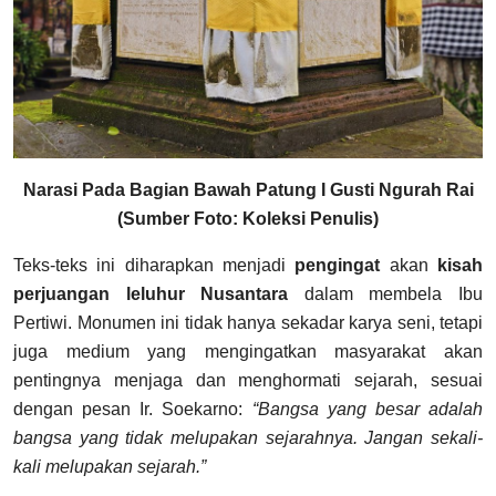
Narasi Pada Bagian Bawah Patung I Gusti Ngurah Rai
(Sumber Foto: Koleksi Penulis)
Teks-teks ini diharapkan menjadi
pengingat
akan
kisah
perjuangan leluhur Nusantara
dalam membela Ibu
Pertiwi. Monumen ini tidak hanya sekadar karya seni, tetapi
juga medium yang mengingatkan masyarakat akan
pentingnya menjaga dan menghormati sejarah, sesuai
dengan pesan Ir. Soekarno:
“Bangsa yang besar adalah
bangsa yang tidak melupakan sejarahnya. Jangan sekali-
kali melupakan sejarah.”