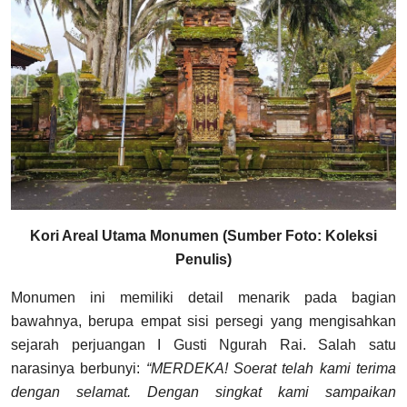
Kori Areal Utama Monumen (Sumber Foto: Koleksi
Penulis)
Monumen ini memiliki detail menarik pada bagian
bawahnya, berupa empat sisi persegi yang mengisahkan
sejarah perjuangan I Gusti Ngurah Rai. Salah satu
narasinya berbunyi:
“MERDEKA! Soerat telah kami terima
dengan selamat. Dengan singkat kami sampaikan