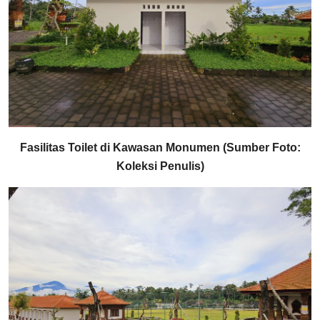
Fasilitas Toilet di Kawasan Monumen (Sumber Foto:
Koleksi Penulis)