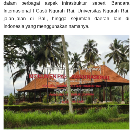
dalam berbagai aspek infrastruktur, seperti Bandara
Internasional I Gusti Ngurah Rai, Universitas Ngurah Rai,
jalan-jalan di Bali, hingga sejumlah daerah lain di
Indonesia yang menggunakan namanya.