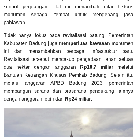
simbol perjuangan. Hal ini menambah nilai historis
monumen sebagai tempat untuk mengenang jasa
pahlawan.
Tidak hanya fokus pada revitalisasi patung, Pemerintah
Kabupaten Badung juga
memperluas kawasan
monumen
ini dan menambahkan berbagai infrastruktur baru.
Revitalisasi tersebut mencakup pengadaan lahan seluas
dua hektar dengan anggaran
Rp18,7 miliar
melalui
Bantuan Keuangan Khusus Pemkab Badung. Selain itu,
melalui anggaran APBD Badung 2023, pemerintah
membangun sarana dan prasarana pendukung lainnya
dengan anggaran lebih dari
Rp24 miliar
.