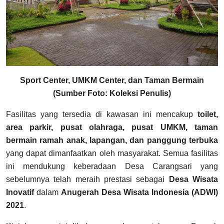
Sport Center, UMKM Center, dan Taman Bermain
(Sumber Foto: Koleksi Penulis)
Fasilitas yang tersedia di kawasan ini mencakup
toilet,
area parkir, pusat olahraga, pusat UMKM, taman
bermain ramah anak, lapangan, dan panggung terbuka
yang dapat dimanfaatkan oleh masyarakat. Semua fasilitas
ini mendukung keberadaan Desa Carangsari yang
sebelumnya telah meraih prestasi sebagai
Desa Wisata
Inovatif
dalam
Anugerah Desa Wisata Indonesia (ADWI)
2021
.