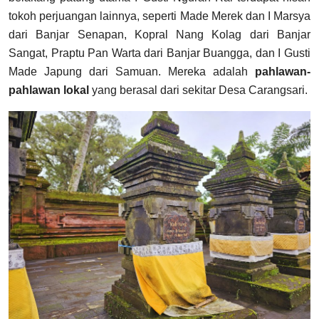
tokoh perjuangan lainnya, seperti Made Merek dan I Marsya
dari Banjar Senapan, Kopral Nang Kolag dari Banjar
Sangat, Praptu Pan Warta dari Banjar Buangga, dan I Gusti
Made Japung dari Samuan. Mereka adalah
pahlawan-
pahlawan lokal
yang berasal dari sekitar Desa Carangsari.