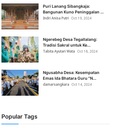
Puri Lanang Sibangkaja:
Bangunan Kuno Peninggalan ...
Indri Anisa Putri
Oct 19, 2024
Ngerebeg Desa Tegallalang:
Tradisi Sakral untuk Ke...
Tabita Ayutari Wata
Oct 18, 2024
Ngusabha Desa: Kesempatan
Emas Ida Bhatara Guru "N...
damarsangkara
Oct 14, 2024
Popular Tags