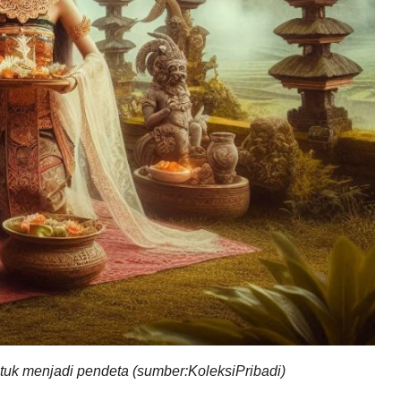
ntuk menjadi pendeta (sumber:KoleksiPribadi)