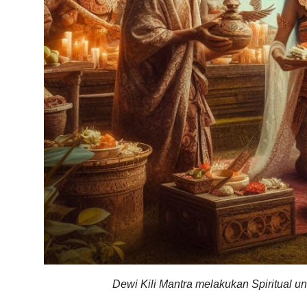
Dewi Kili Mantra melakukan Spiritual u