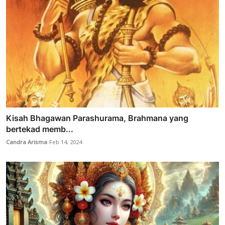
Kisah Bhagawan Parashurama, Brahmana yang
bertekad memb...
Candra Arisma
Feb 14, 2024