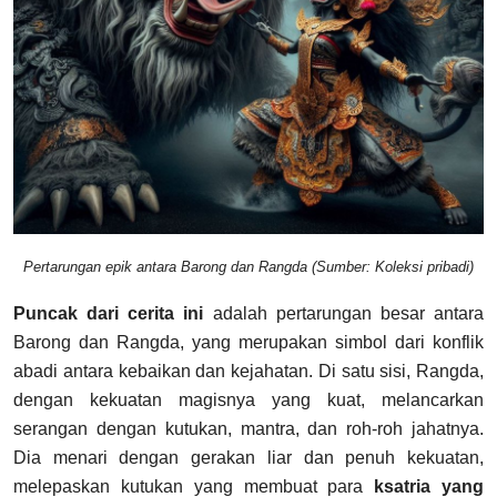
Pertarungan epik antara Barong dan Rangda
(Sumber: Koleksi pribadi)
Puncak dari cerita ini
adalah pertarungan besar antara
Barong dan Rangda, yang merupakan simbol dari konflik
abadi antara kebaikan dan kejahatan. Di satu sisi, Rangda,
dengan kekuatan magisnya yang kuat, melancarkan
serangan dengan kutukan, mantra, dan roh-roh jahatnya.
Dia menari dengan gerakan liar dan penuh kekuatan,
melepaskan kutukan yang membuat para
ksatria yang