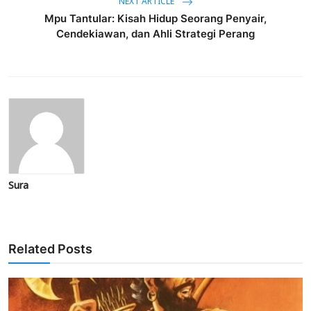
NEXT ARTICLE
Mpu Tantular: Kisah Hidup Seorang Penyair,
Cendekiawan, dan Ahli Strategi Perang
Sura
Related Posts