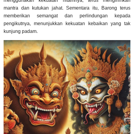
menggunakan kekuatan hitamnya, terus mengirimkan
mantra dan kutukan jahat. Sementara itu, Barong terus
memberikan semangat dan perlindungan kepada
pengikutnya, menunjukkan kekuatan kebaikan yang tak
kunjung padam.