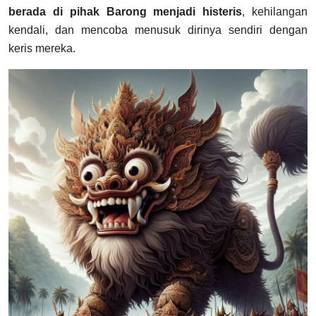
berada di pihak Barong menjadi histeris
, kehilangan
kendali, dan mencoba menusuk dirinya sendiri dengan
keris mereka.