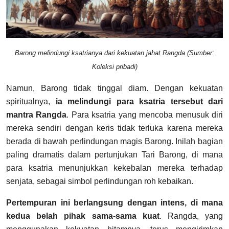
Barong melindungi ksatrianya dari kekuatan jahat Rangda (Sumber:
Koleksi pribadi)
Namun, Barong tidak tinggal diam. Dengan kekuatan
spiritualnya,
ia melindungi para ksatria tersebut dari
mantra Rangda
. Para ksatria yang mencoba menusuk diri
mereka sendiri dengan keris tidak terluka karena mereka
berada di bawah perlindungan magis Barong. Inilah bagian
paling dramatis dalam pertunjukan Tari Barong, di mana
para ksatria menunjukkan kekebalan mereka terhadap
senjata, sebagai simbol perlindungan roh kebaikan.
Pertempuran ini berlangsung dengan intens, di mana
kedua belah pihak sama-sama kuat
. Rangda, yang