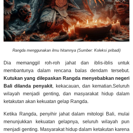
Rangda menggunakan ilmu hitamnya (Sumber: Koleksi pribadi)
Dia memanggil roh-roh jahat dan iblis-iblis untuk
membantunya dalam rencana balas dendam tersebut.
Kutukan yang dilepaskan Rangda menyebabkan negeri
Bali dilanda penyakit
, kekacauan, dan kematian.Seluruh
wilayah menjadi genting, dan masyarakat hidup dalam
ketakutan akan kekuatan gelap Rangda.
Ketika Rangda, penyihir jahat dalam mitologi Bali, mulai
menunjukkan kekuatan gelapnya, seluruh wilayah pun
menjadi genting. Masyarakat hidup dalam ketakutan karena