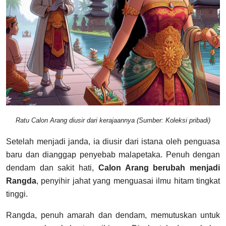
Ratu Calon Arang diusir dari kerajaannya (Sumber: Koleksi pribadi)
Setelah menjadi janda, ia diusir dari istana oleh penguasa
baru dan dianggap penyebab malapetaka. Penuh dengan
dendam dan sakit hati,
Calon Arang berubah menjadi
Rangda
, penyihir jahat yang menguasai ilmu hitam tingkat
tinggi.
Rangda, penuh amarah dan dendam, memutuskan untuk