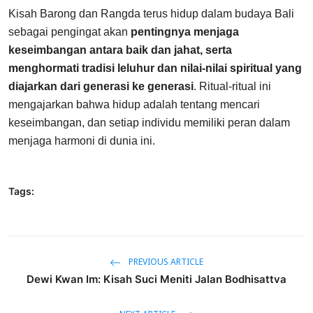
Kisah Barong dan Rangda terus hidup dalam budaya Bali
sebagai pengingat akan
pentingnya menjaga
keseimbangan antara baik dan jahat, serta
menghormati tradisi leluhur dan nilai-nilai spiritual yang
diajarkan dari generasi ke generasi
. Ritual-ritual ini
mengajarkan bahwa hidup adalah tentang mencari
keseimbangan, dan setiap individu memiliki peran dalam
menjaga harmoni di dunia ini.
Tags:
PREVIOUS ARTICLE
Dewi Kwan Im: Kisah Suci Meniti Jalan Bodhisattva