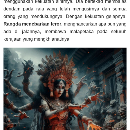
menggunakan kekuatan sihirnya. Dia bertekad membalas
dendam pada raja yang telah mengusirnya dan semua
orang yang mendukungnya. Dengan kekuatan gelapnya,
Rangda menebarkan teror
, menghancurkan apa pun yang
ada di jalannya, membawa malapetaka pada seluruh
kerajaan yang mengkhianatinya.