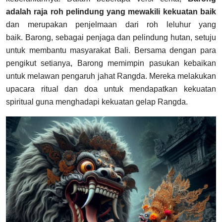
adalah raja roh pelindung yang mewakili kekuatan baik
dan merupakan penjelmaan dari roh leluhur yang
baik. Barong, sebagai penjaga dan pelindung hutan, setuju
untuk membantu masyarakat Bali. Bersama dengan para
pengikut setianya, Barong memimpin pasukan kebaikan
untuk melawan pengaruh jahat Rangda. Mereka melakukan
upacara ritual dan doa untuk mendapatkan kekuatan
spiritual guna menghadapi kekuatan gelap Rangda.