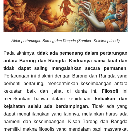
Akhir pertarungan Barong dan Rangda (Sumber: Koleksi pribadi)
Pada akhirnya,
tidak ada pemenang dalam pertarungan
antara Barong dan Rangda. Keduanya sama kuat dan
tidak dapat saling mengalahkan secara permanen
.
Pertarungan ini diakhiri dengan Barong dan Rangda yang
berhenti bertarung, mencerminkan keseimbangan antara
kekuatan baik dan jahat di dunia ini.
Filosofi
ini
menekankan bahwa dalam kehidupan,
kebaikan dan
kejahatan selalu ada berdampingan
. Tidak ada yang
dapat menghilangkan yang lainnya, melainkan harus ada
harmoni dan keseimbangan.
Kisah Barong dan Rangda
memiliki makna filosofis yang mendalam bagi masyarakat