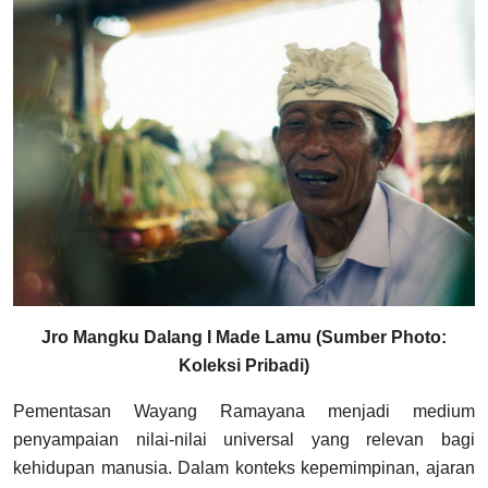
Jro Mangku Dalang I Made Lamu (Sumber Photo:
Koleksi Pribadi)
Pementasan Wayang Ramayana menjadi medium
penyampaian nilai-nilai universal yang relevan bagi
kehidupan manusia. Dalam konteks kepemimpinan, ajaran