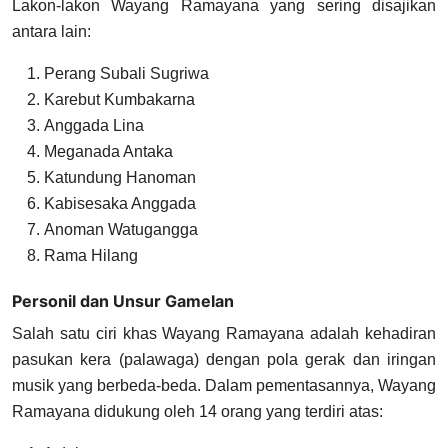
Lakon-lakon Wayang Ramayana yang sering disajikan
antara lain:
Perang Subali Sugriwa
Karebut Kumbakarna
Anggada Lina
Meganada Antaka
Katundung Hanoman
Kabisesaka Anggada
Anoman Watugangga
Rama Hilang
Personil dan Unsur Gamelan
Salah satu ciri khas Wayang Ramayana adalah kehadiran
pasukan kera (palawaga) dengan pola gerak dan iringan
musik yang berbeda-beda. Dalam pementasannya, Wayang
Ramayana didukung oleh 14 orang yang terdiri atas: