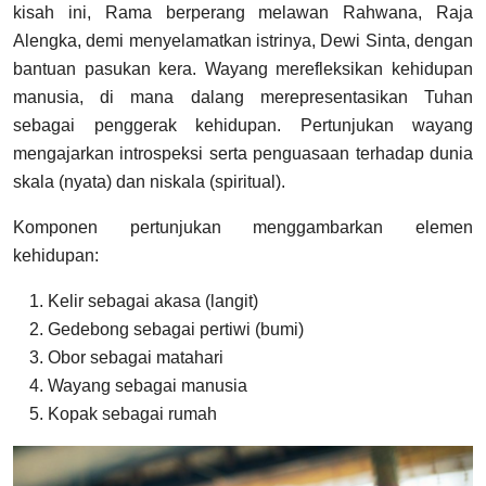
kisah ini, Rama berperang melawan Rahwana, Raja
Alengka, demi menyelamatkan istrinya, Dewi Sinta, dengan
bantuan pasukan kera. Wayang merefleksikan kehidupan
manusia, di mana dalang merepresentasikan Tuhan
sebagai penggerak kehidupan. Pertunjukan wayang
mengajarkan introspeksi serta penguasaan terhadap dunia
skala (nyata) dan niskala (spiritual).
Komponen pertunjukan menggambarkan elemen
kehidupan:
Kelir sebagai akasa (langit)
Gedebong sebagai pertiwi (bumi)
Obor sebagai matahari
Wayang sebagai manusia
Kopak sebagai rumah