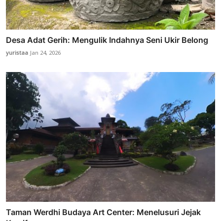
Desa Adat Gerih: Mengulik Indahnya Seni Ukir Belong
yuristaa
Jan 24, 2026
Taman Werdhi Budaya Art Center: Menelusuri Jejak