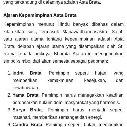
yang terkandung di dalamnya adalah Asta Brata.
Ajaran Kepemimpinan Asta Brata
Kepemimpinan menurut Hindu banyak dibahas dalam
kitab-kitab suci, termasuk Manawadharmasastra. Salah
satu ajaran utama tentang kepemimpinan adalah Asta
Brata, delapan ajaran utama yang disampaikan oleh Sri
Rama kepada adiknya, Bharata. Ajaran ini menggunakan
simbol-simbol dari alam semesta sebagai pedoman:
Indra Brata
: Pemimpin seperti hujan, yang
memberikan kemakmuran, kesejukan, dan
kewibawaan.
Yama Brata
: Pemimpin harus menegakkan keadilan
berdasarkan hukum demi masyarakat yang harmonis.
Surya Brata
: Pemimpin harus menjadi seperti
matahari, memberikan semangat dan energi.
Candra Brata
: Pemimpin seperti bulan, memberikan