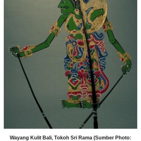
Wayang Kulit Bali, Tokoh Sri Rama (Sumber Photo: