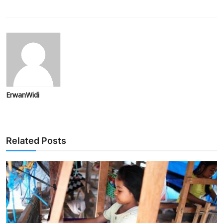
ErwanWidi
Related Posts