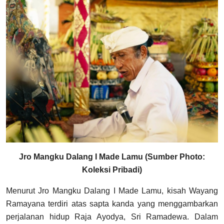
Jro Mangku Dalang I Made Lamu (Sumber Photo:
Koleksi Pribadi)
Menurut Jro Mangku Dalang I Made Lamu, kisah Wayang
Ramayana terdiri atas sapta kanda yang menggambarkan
perjalanan hidup Raja Ayodya, Sri Ramadewa. Dalam