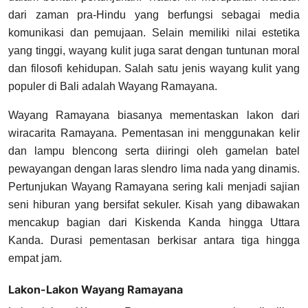
dari zaman pra-Hindu yang berfungsi sebagai media
komunikasi dan pemujaan. Selain memiliki nilai estetika
yang tinggi, wayang kulit juga sarat dengan tuntunan moral
dan filosofi kehidupan. Salah satu jenis wayang kulit yang
populer di Bali adalah Wayang Ramayana.
Wayang Ramayana biasanya mementaskan lakon dari
wiracarita Ramayana. Pementasan ini menggunakan kelir
dan lampu blencong serta diiringi oleh gamelan batel
pewayangan dengan laras slendro lima nada yang dinamis.
Pertunjukan Wayang Ramayana sering kali menjadi sajian
seni hiburan yang bersifat sekuler. Kisah yang dibawakan
mencakup bagian dari Kiskenda Kanda hingga Uttara
Kanda. Durasi pementasan berkisar antara tiga hingga
empat jam.
Lakon-Lakon Wayang Ramayana