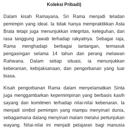
Koleksi Pribadi)
Dalam kisah Ramayana, Sri Rama menjadi teladan
pemimpin yang ideal. Ia tidak hanya mempraktikkan Asta
Brata tetapi juga menunjukkan integritas, keteguhan, dan
rasa tanggung jawab terhadap rakyatnya. Sebagai raja,
Rama menghadapi berbagai tantangan, termasuk
pengasingan selama 14 tahun dan perang melawan
Rahwana. Dalam setiap situasi, ia menunjukkan
keberanian, kebijaksanaan, dan pengorbanan yang luar
biasa.
Kisah pengorbanan Rama dalam menyelamatkan Sinta
juga menggambarkan kepemimpinan yang berbasis kasih
sayang dan komitmen terhadap nilai-nilai kebenaran. Ia
menjadi simbol pemimpin yang mampu menyinari dunia,
sebagaimana dalang menyinari malam melalui pertunjukan
wayang. Nilai-nilai ini menjadi pelajaran bagi manusia