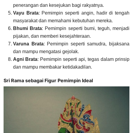
penerangan dan kesejukan bagi rakyatnya.
Vayu Brata
: Pemimpin seperti angin, hadir di tengah
masyarakat dan memahami kebutuhan mereka.
Bhumi Brata
: Pemimpin seperti bumi, teguh, menjadi
pijakan, dan memberi kesejahteraan.
Varuna Brata
: Pemimpin seperti samudra, bijaksana
dan mampu mengatasi gejolak.
Agni Brata
: Pemimpin seperti api, tegas dalam prinsip
dan mampu membakar ketidakadilan.
Sri Rama sebagai Figur Pemimpin Ideal