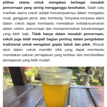
pilihan utama untuk mengatasi berbagai masalah
pencernaan yang sering mengganggu kesehatan.
Salah satu
manfaat utama cekuh adalah kemampuannya dalam mengatasi
mual, gangguan perut, atau kembung. Senyawa-senyawa alami
dalam cekuh dapat membantu meredakan ketidaknyamanan
dalam sistem pencernaan dan mempromosikan keseimbangan
yang lebih baik.
Tidak hanya dalam masalah pencernaan,
cekuh juga telah menjadi bagian penting dalam pengobatan
tradisional untuk mengatasi gejala batuk dan pilek.
Minyak
atsiri dalam cekuh memiliki sifat yang dapat membantu
meredakan saluran pernapasan yang teriritasi dan memfasilitasi
pernapasan yang lebih mudah.