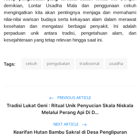
demikian, Lontar Usadha Mala dan penggunaan cekuh
mengingatkan kita akan pentingnya menjaga dan memahami
nilai-nilai warisan budaya serta kekayaan alam dalam merawat
kesehatan dan mengatasi berbagai penyakit. Ini adalah
perpaduan unik antara tradisi, pengetahuan alam, dan
kesejahteraan yang tetap relevan hingga saat ini.
cekuh
pengobatan
tradisional
usadha
Tags:
PREVIOUS ARTICLE
Tradisi Lukat Geni : Ritual Unik Penyucian Skala Niskala
Melalui Perang Api Di D...
NEXT ARTICLE
Kearifan Hutan Bambu Sakral di Desa Penglipuran