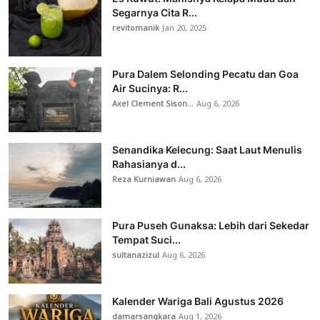
Segarnya Cita R...
revitomanik
Jan 20, 2025
Pura Dalem Selonding Pecatu dan Goa
Air Sucinya: R...
Axel Clement Sison...
Aug 6, 2026
Senandika Kelecung: Saat Laut Menulis
Rahasianya d...
Reza Kurniawan
Aug 6, 2026
Pura Puseh Gunaksa: Lebih dari Sekedar
Tempat Suci...
sultanazizul
Aug 6, 2026
Kalender Wariga Bali Agustus 2026
damarsangkara
Aug 1, 2026