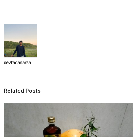
devtadanarsa
Related Posts