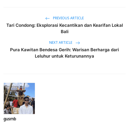
PREVIOUS ARTICLE
Tari Condong: Eksplorasi Kecantikan dan Kearifan Lokal
Bali
NEXT ARTICLE
Pura Kawitan Bendesa Gerih: Warisan Berharga dari
Leluhur untuk Keturunannya
gusrnb