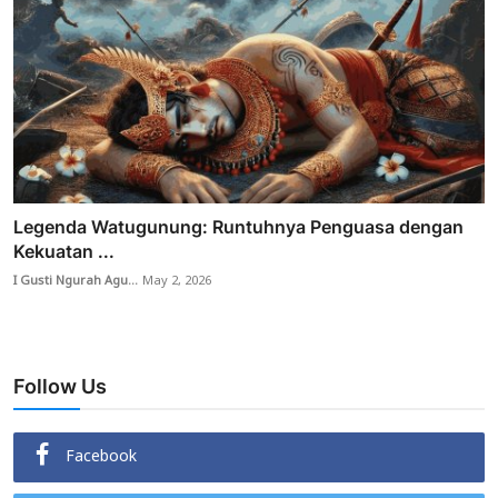
Legenda Watugunung: Runtuhnya Penguasa dengan
Kekuatan ...
I Gusti Ngurah Agu...
May 2, 2026
Follow Us
Facebook