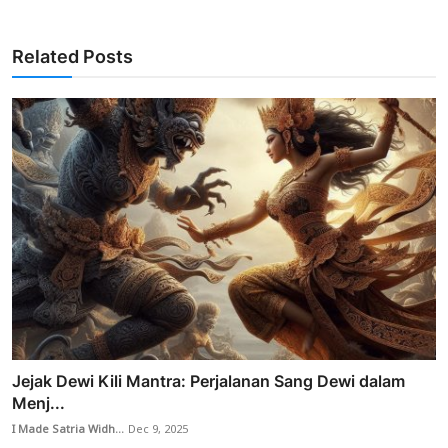
Related Posts
Jejak Dewi Kili Mantra: Perjalanan Sang Dewi dalam
Menj...
I Made Satria Widh...
Dec 9, 2025