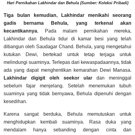
Hari Pernikahan Lakhindar dan Behula (Sumber: Koleksi Pribadi)
Tiga bulan kemudian, Lakhindar menikahi seorang
gadis bernama Behula, yang terkenal akan
kecantikannya.
Pada malam pernikahan mereka,
Lakhindar dan Behula tidur di kamar besi yang telah
dibangun oleh Saudagar Chand.
Behula, yang mengetahui
kutukan Dewi, bertekad untuk tetap terjaga untuk
melindungi suaminya. Terlepas dari kewaspadaannya, tidak
ada yang dapat menghentikan kemarahan Dewi Manasa.
Lakhindar digigit oleh seekor ular
dan meninggal
sebelum fajar menjelang. Setelah menemukan tubuh
suaminya yang tidak bernyawa, Behula dipenuhi dengan
kesedihan.
Karena sangat berduka, Behula memutuskan untuk
menghidupkan kembali suaminya. Rasa duka yang
mendalam hanya sebanding dengan cinta dan