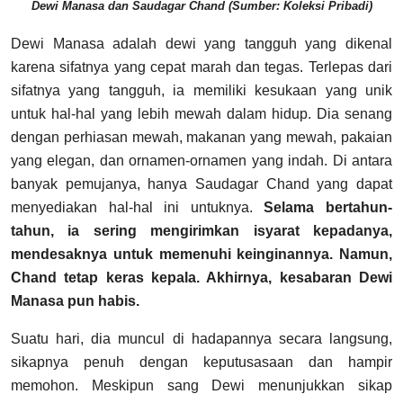
Dewi Manasa dan Saudagar Chand (Sumber: Koleksi Pribadi)
Dewi Manasa adalah dewi yang tangguh yang dikenal
karena sifatnya yang cepat marah dan tegas. Terlepas dari
sifatnya yang tangguh, ia memiliki kesukaan yang unik
untuk hal-hal yang lebih mewah dalam hidup. Dia senang
dengan perhiasan mewah, makanan yang mewah, pakaian
yang elegan, dan ornamen-ornamen yang indah.
Di antara
banyak pemujanya, hanya Saudagar Chand yang dapat
menyediakan hal-hal ini untuknya.
Selama bertahun-
tahun, ia sering mengirimkan isyarat kepadanya,
mendesaknya untuk memenuhi keinginannya. Namun,
Chand tetap keras kepala. Akhirnya, kesabaran Dewi
Manasa pun habis.
Suatu hari, dia muncul di hadapannya secara langsung,
sikapnya penuh dengan keputusasaan dan hampir
memohon. Meskipun sang Dewi menunjukkan sikap