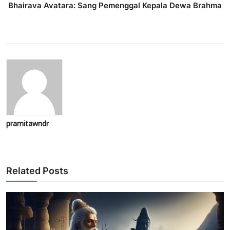
Bhairava Avatara: Sang Pemenggal Kepala Dewa Brahma
pramitawndr
Related Posts