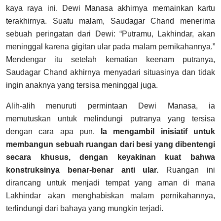
kaya raya ini.
Dewi Manasa akhirnya memainkan kartu
terakhirnya. Suatu malam, Saudagar Chand menerima
sebuah peringatan dari Dewi: “Putramu, Lakhindar, akan
meninggal karena gigitan ular pada malam pernikahannya.”
Mendengar itu setelah kematian keenam putranya,
Saudagar Chand akhirnya menyadari situasinya dan tidak
ingin anaknya yang tersisa meninggal juga.
Alih-alih menuruti permintaan Dewi Manasa, ia
memutuskan untuk melindungi putranya yang tersisa
dengan cara apa pun.
Ia mengambil inisiatif untuk
membangun sebuah ruangan dari besi yang dibentengi
secara khusus, dengan keyakinan kuat bahwa
konstruksinya benar-benar anti ular.
Ruangan ini
dirancang untuk menjadi tempat yang aman di mana
Lakhindar akan menghabiskan malam pernikahannya,
terlindungi dari bahaya yang mungkin terjadi.