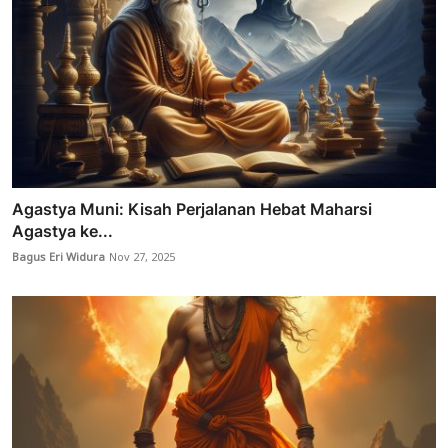
Agastya Muni: Kisah Perjalanan Hebat Maharsi
Agastya ke...
Bagus Eri Widura
Nov 27, 2025