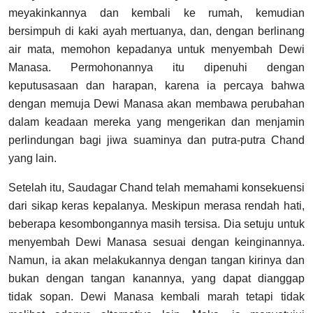
meyakinkannya dan kembali ke rumah, kemudian
bersimpuh di kaki ayah mertuanya, dan, dengan berlinang
air mata, memohon kepadanya untuk menyembah Dewi
Manasa. Permohonannya itu dipenuhi dengan
keputusasaan dan harapan, karena ia percaya bahwa
dengan memuja Dewi Manasa akan membawa perubahan
dalam keadaan mereka yang mengerikan dan menjamin
perlindungan bagi jiwa suaminya dan putra-putra Chand
yang lain.
Setelah itu, Saudagar Chand telah memahami konsekuensi
dari sikap keras kepalanya. Meskipun merasa rendah hati,
beberapa kesombongannya masih tersisa. Dia setuju untuk
menyembah Dewi Manasa sesuai dengan keinginannya.
Namun, ia akan melakukannya dengan tangan kirinya dan
bukan dengan tangan kanannya, yang dapat dianggap
tidak sopan. Dewi Manasa kembali marah tetapi tidak