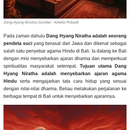
Dang Hyang Niratha (Sumber : Koleksi Pribadi)
Pada zaman dahulu
Dang Hyang Niratha adalah seorang
pendeta suci
yang berasal dari Jawa dan dikenal sebagai
salah satu penyebar agama Hindu di Bali. Ia datang ke Bali
dengan misi menyebarkan ajaran dharma dan memperkuat
spiritualitas masyarakat setempat.
Tujuan utama Dang
Hyang Niratha adalah menyebarkan ajaran agama
Hindu
serta mengajarkan tata cara hidup yang sesuai
dengan nilai-nilai dharma. Beliau melakukan perjalanan ke
berbagai tempat di Bali untuk menyebarkan ajarannya.