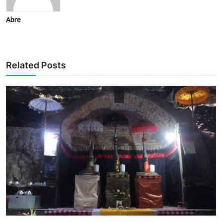
Abre
Related Posts