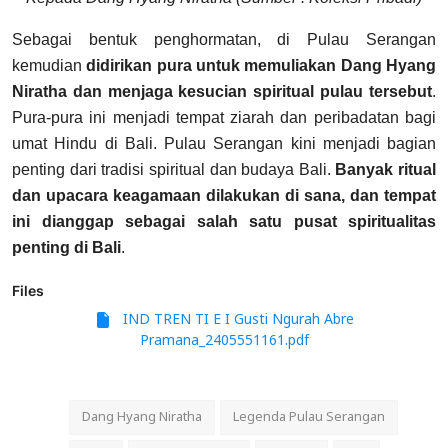
Sebagai bentuk penghormatan, di Pulau Serangan
kemudian
didirikan pura untuk memuliakan Dang Hyang
Niratha dan menjaga kesucian spiritual pulau tersebut
.
Pura-pura ini menjadi tempat ziarah dan peribadatan bagi
umat Hindu di Bali. Pulau Serangan kini menjadi bagian
penting dari tradisi spiritual dan budaya Bali.
Banyak ritual
dan upacara keagamaan dilakukan di sana, dan tempat
ini dianggap sebagai salah satu pusat spiritualitas
penting di Bali
.
Files
IND TREN TI E I Gusti Ngurah Abre
Pramana_2405551161.pdf
Dang Hyang Niratha
Legenda Pulau Serangan