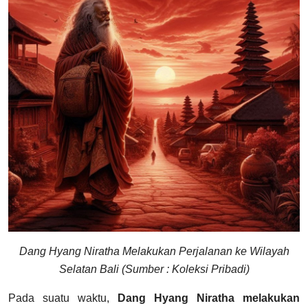
Dang Hyang Niratha Melakukan Perjalanan ke Wilayah
Selatan Bali (Sumber : Koleksi Pribadi)
Pada suatu waktu,
Dang Hyang Niratha melakukan