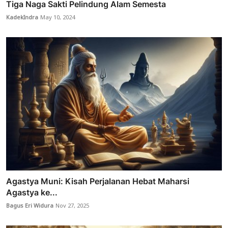
Tiga Naga Sakti Pelindung Alam Semesta
KadekIndra
May 10, 2024
Agastya Muni: Kisah Perjalanan Hebat Maharsi
Agastya ke...
Bagus Eri Widura
Nov 27, 2025