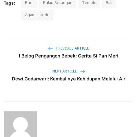
Pura
Pulau Serangan
Temple
Bali
Tags:
Agama Hindu
PREVIOUS ARTICLE
I Belog Pengangon Bebek: Cerita Si Pan Meri
NEXT ARTICLE
Dewi Godarwari: Kembalinya Kehidupan Melalui Air