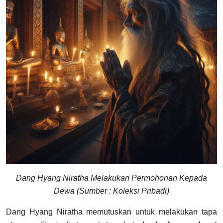
Dang Hyang Niratha Melakukan Permohonan Kepada
Dewa (Sumber : Koleksi Pribadi)
Dang Hyang Niratha memutuskan untuk melakukan tapa