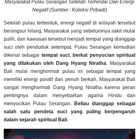
Masyarakat Pulau Serangan Setelah Terhindar Dari Energi
Negatif (Sumber : Koleksi Pribadi)
Setelah pulau terbentuk, energi negatif di wilayah tersebut
berangsur hilang. Masyarakat yang sebelumnya sakit mulai
pulih, dan kawasan tersebut menjadi tempat yang dianggap
suci oleh penduduk setempat. Pulau Serangan kemudian
dikenal sebagai
tempat suci, berkat penyucian spiritual
yang dilakukan oleh Dang Hyang Niratha
. Masyarakat
Bali mulai menghormati pulau ini sebagai tempat yang
memiliki energi positif dan penuh berkah.
Masyarakat Bali
sangat menghormati Dang Hyang Niratha karena peran
pentingnya dalam menyebarkan agama Hindu dan
menyucikan Pulau Serangan.
Beliau dianggap sebagai
salah satu pendeta suci yang paling berpengaruh
dalam sejarah spiritual Bali
.