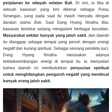
perjalanan ke wilayah selatan Bali
. Di sini, ia tiba di
sebuah kawasan yang kini dikenal sebagai Pulau
Serangan, yang pada saat itu masih menyatu dengan
daratan utama Bali. Saat Dang Hyang Niratha tiba,
kawasan tersebut sedang mengalami berbagai kesulitan.
Masyarakat sekitar banyak yang jatuh sakit
, dan daerah
itu dianggap sebagai tempat yang penuh dengan energi
negatif dan kurang spiritual. Sebagai seorang pendeta suci,
Dang Hyang Niratha merasakan adanya
ketidakseimbangan energi di tempat itu. Ia menyadari
bahwa daerah ini membutuhkan
penyucian spiritual
untuk menghilangkan pengaruh negatif yang membuat
banyak orang jatuh sakit.