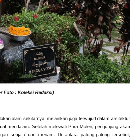
 Foto : Koleksi Redaksi)
okan alam sekitarnya, melainkan juga terwujud dalam arsitektur
ual mendalam. Setelah melewati Pura Malen, pengunjung akan
gan senjata dan meriam. Di antara patung-patung tersebut,