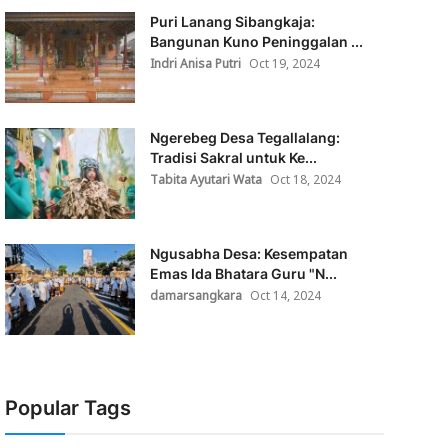
Puri Lanang Sibangkaja:
Bangunan Kuno Peninggalan ...
Indri Anisa Putri
Oct 19, 2024
Ngerebeg Desa Tegallalang:
Tradisi Sakral untuk Ke...
Tabita Ayutari Wata
Oct 18, 2024
Ngusabha Desa: Kesempatan
Emas Ida Bhatara Guru "N...
damarsangkara
Oct 14, 2024
Popular Tags