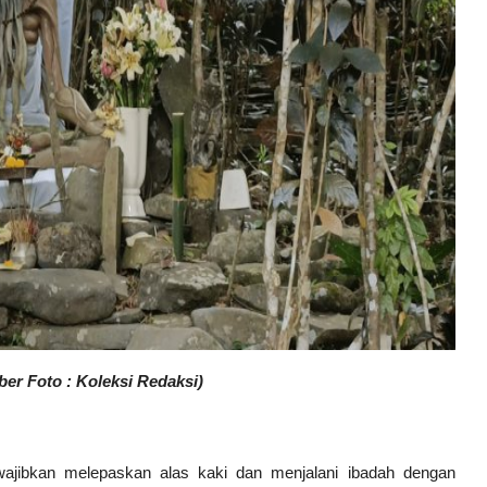
r Foto : Koleksi Redaksi)
ajibkan melepaskan alas kaki dan menjalani ibadah dengan