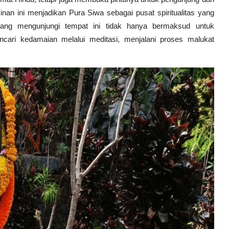
an ini menjadikan Pura Siwa sebagai pusat spiritualitas yang
ang mengunjungi tempat ini tidak hanya bermaksud untuk
ncari kedamaian melalui meditasi, menjalani proses malukat